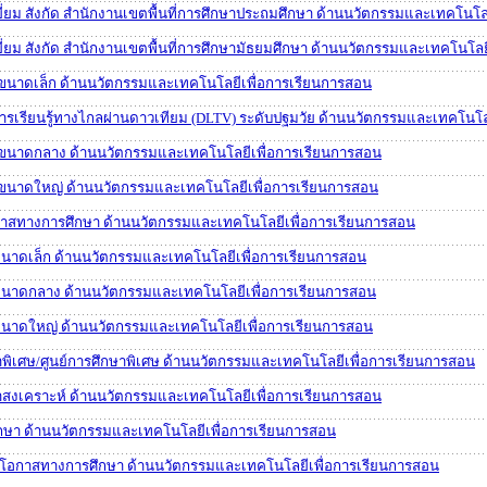
ี่ยม สังกัด สำนักงานเขตพื้นที่การศึกษาประถมศึกษา ด้านนวัตกรรมและเทคโนโล
ี่ยม สังกัด สำนักงานเขตพื้นที่การศึกษามัธยมศึกษา ด้านนวัตกรรมและเทคโนโลย
ขนาดเล็ก ด้านนวัตกรรมและเทคโนโลยีเพื่อการเรียนการสอน
ดการเรียนรู้ทางไกลผ่านดาวเทียม (DLTV) ระดับปฐมวัย ด้านนวัตกรรมและเทคโนโ
าขนาดกลาง ด้านนวัตกรรมและเทคโนโลยีเพื่อการเรียนการสอน
าขนาดใหญ่ ด้านนวัตกรรมและเทคโนโลยีเพื่อการเรียนการสอน
กาสทางการศึกษา ด้านนวัตกรรมและเทคโนโลยีเพื่อการเรียนการสอน
ขนาดเล็ก ด้านนวัตกรรมและเทคโนโลยีเพื่อการเรียนการสอน
ขนาดกลาง ด้านนวัตกรรมและเทคโนโลยีเพื่อการเรียนการสอน
ขนาดใหญ่ ด้านนวัตกรรมและเทคโนโลยีเพื่อการเรียนการสอน
าพิเศษ/ศูนย์การศึกษาพิเศษ ด้านนวัตกรรมและเทคโนโลยีเพื่อการเรียนการสอน
าสงเคราะห์ ด้านนวัตกรรมและเทคโนโลยีเพื่อการเรียนการสอน
กษา ด้านนวัตกรรมและเทคโนโลยีเพื่อการเรียนการสอน
ยโอกาสทางการศึกษา ด้านนวัตกรรมและเทคโนโลยีเพื่อการเรียนการสอน