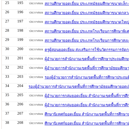
25
195
สถานศึกษายอดเยี่ยม ประเภทมัธยมศึกษาขนาดเล็ก 
26
196
สถานศึกษายอดเยี่ยม ประเภทมัธยมศึกษาขนาดกลาง
27
197
สถานศึกษายอดเยี่ยม ประเภทมัธยมศึกษาขนาดใหญ่
28
198
สถานศึกษายอดเยี่ยม ประเภทโรงเรียนการศึกษาพิเศ
29
199
สถานศึกษายอดเยี่ยม ประเภทโรงเรียนการศึกษาสงเ
30
200
ครูผู้สอนยอดเยี่ยม ส่งเสริมการใช้นวัตกรรมการจั
31
201
ผู้อำนวยการสำนักงานเขตพื้นที่การศึกษาประถมศึก
32
202
ผู้อำนวยการสำนักงานเขตพื้นที่การศึกษามัธยมศึก
33
203
รองผู้อำนวยการสำนักงานเขตพื้นที่การศึกษาประถม
34
204
รองผู้อำนวยการสำนักงานเขตพื้นที่การศึกษามัธยมศึกษายอดเ
35
205
ผู้อำนวยการกลุ่มยอดเยี่ยม สำนักงานเขตพื้นที่กา
36
206
ผู้อำนวยการกลุ่มยอดเยี่ยม สำนักงานเขตพื้นที่กา
37
207
ศึกษานิเทศก์ยอดเยี่ยม สำนักงานเขตพื้นที่การศึก
38
208
ศึกษานิเทศก์ยอดเยี่ยม สำนักงานเขตพื้นที่การศึก