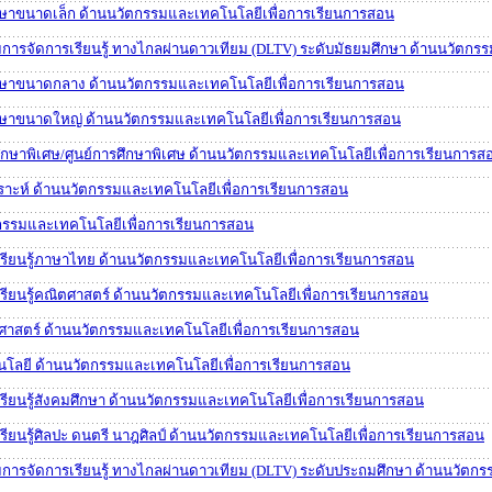
กษาขนาดเล็ก ด้านนวัตกรรมและเทคโนโลยีเพื่อการเรียนการสอน
มการจัดการเรียนรู้ ทางไกลผ่านดาวเทียม (DLTV) ระดับมัธยมศึกษา ด้านนวัตก
ึกษาขนาดกลาง ด้านนวัตกรรมและเทคโนโลยีเพื่อการเรียนการสอน
กษาขนาดใหญ่ ด้านนวัตกรรมและเทคโนโลยีเพื่อการเรียนการสอน
ึกษาพิเศษ/ศูนย์การศึกษาพิเศษ ด้านนวัตกรรมและเทคโนโลยีเพื่อการเรียนการส
ราะห์ ด้านนวัตกรรมและเทคโนโลยีเพื่อการเรียนการสอน
ัตกรรมและเทคโนโลยีเพื่อการเรียนการสอน
รเรียนรู้ภาษาไทย ด้านนวัตกรรมและเทคโนโลยีเพื่อการเรียนการสอน
รเรียนรู้คณิตศาสตร์ ด้านนวัตกรรมและเทคโนโลยีเพื่อการเรียนการสอน
ทยาศาสตร์ ด้านนวัตกรรมและเทคโนโลยีเพื่อการเรียนการสอน
คโนโลยี ด้านนวัตกรรมและเทคโนโลยีเพื่อการเรียนการสอน
เรียนรู้สังคมศึกษา ด้านนวัตกรรมและเทคโนโลยีเพื่อการเรียนการสอน
เรียนรู้ศิลปะ ดนตรี นาฎศิลป์ ด้านนวัตกรรมและเทคโนโลยีเพื่อการเรียนการสอน
มการจัดการเรียนรู้ ทางไกลผ่านดาวเทียม (DLTV) ระดับประถมศึกษา ด้านนวัตก