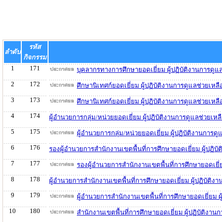
รหัส
ลำดับ
กิจกรรม
1
171
บุคลากรทางการศึกษายอดเยี่ยม ผู้ปฏิบัติงานการดู
2
172
ศึกษานิเทศก์ยอดเยี่ยม ผู้ปฏิบัติงานการดูแลช่วยเ
3
173
ศึกษานิเทศก์ยอดเยี่ยม ผู้ปฏิบัติงานการดูแลช่วยเ
4
174
ผู้อำนวยการกลุ่ม/หน่วยยอดเยี่ยม ผู้ปฏิบัติงานการดูแลช่วย
5
175
ผู้อำนวยการกลุ่ม/หน่วยยอดเยี่ยม ผู้ปฏิบัติงานกา
6
176
รองผู้อำนวยการสำนักงานเขตพื้นที่การศึกษายอดเยี่ยม ผู้ปฏิ
7
177
รองผู้อำนวยการสำนักงานเขตพื้นที่การศึกษายอดเยี่
8
178
ผู้อำนวยการสำนักงานเขตพื้นที่การศึกษายอดเยี่ยม ผู้ปฏิบัต
9
179
ผู้อำนวยการสำนักงานเขตพื้นที่การศึกษายอดเยี่ยม 
10
180
สำนักงานเขตพื้นที่การศึกษายอดเยี่ยม ผู้ปฏิบัติง