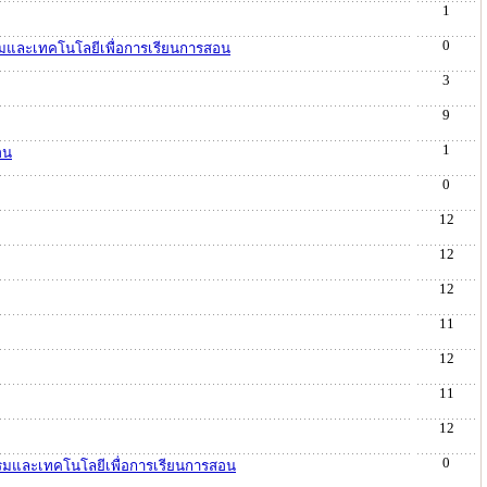
1
0
รรมและเทคโนโลยีเพื่อการเรียนการสอน
3
9
1
อน
0
12
12
12
11
12
11
12
0
รรมและเทคโนโลยีเพื่อการเรียนการสอน