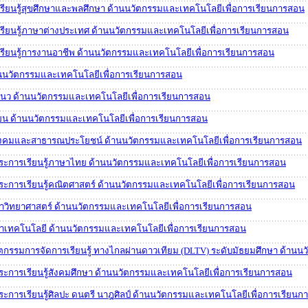
รเรียนรู้สุขศึกษาและพลศึกษา ด้านนวัตกรรมและเทคโนโลยีเพื่อการเรียนการสอน
รเรียนรู้ภาษาต่างประเทศ ด้านนวัตกรรมและเทคโนโลยีเพื่อการเรียนการสอน
รเรียนรู้การงานอาชีพ ด้านนวัตกรรมและเทคโนโลยีเพื่อการเรียนการสอน
้านนวัตกรรมและเทคโนโลยีเพื่อการเรียนการสอน
แนว ด้านนวัตกรรมและเทคโนโลยีเพื่อการเรียนการสอน
รียน ด้านนวัตกรรมและเทคโนโลยีเพื่อการเรียนการสอน
่อสังคมและสาธารณประโยชน์ ด้านนวัตกรรมและเทคโนโลยีเพื่อการเรียนการสอน
สาระการเรียนรู้ภาษาไทย ด้านนวัตกรรมและเทคโนโลยีเพื่อการเรียนการสอน
สาระการเรียนรู้คณิตศาสตร์ ด้านนวัตกรรมและเทคโนโลยีเพื่อการเรียนการสอน
วิชาวิทยาศาสตร์ ด้านนวัตกรรมและเทคโนโลยีเพื่อการเรียนการสอน
วิชาเทคโนโลยี ด้านนวัตกรรมและเทคโนโลยีเพื่อการเรียนการสอน
ัตกรรมการจัดการเรียนรู้ ทางไกลผ่านดาวเทียม (DLTV) ระดับมัธยมศึกษา ด้าน
สาระการเรียนรู้สังคมศึกษา ด้านนวัตกรรมและเทคโนโลยีเพื่อการเรียนการสอน
าระการเรียนรู้ศิลปะ ดนตรี นาฎศิลป์ ด้านนวัตกรรมและเทคโนโลยีเพื่อการเรียน