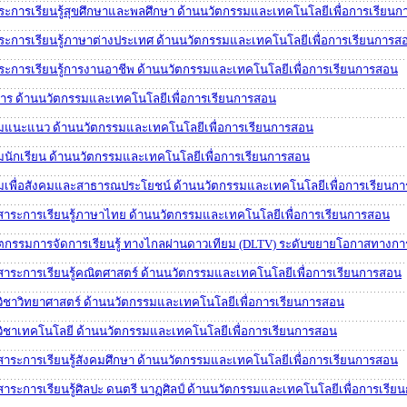
สาระการเรียนรู้สุขศึกษาและพลศึกษา ด้านนวัตกรรมและเทคโนโลยีเพื่อการเรียน
สาระการเรียนรู้ภาษาต่างประเทศ ด้านนวัตกรรมและเทคโนโลยีเพื่อการเรียนการส
สาระการเรียนรู้การงานอาชีพ ด้านนวัตกรรมและเทคโนโลยีเพื่อการเรียนการสอน
าการ ด้านนวัตกรรมและเทคโนโลยีเพื่อการเรียนการสอน
รรมแนะแนว ด้านนวัตกรรมและเทคโนโลยีเพื่อการเรียนการสอน
รมนักเรียน ด้านนวัตกรรมและเทคโนโลยีเพื่อการเรียนการสอน
รรมเพื่อสังคมและสาธารณประโยชน์ ด้านนวัตกรรมและเทคโนโลยีเพื่อการเรียนก
่มสาระการเรียนรู้ภาษาไทย ด้านนวัตกรรมและเทคโนโลยีเพื่อการเรียนการสอน
วัตกรรมการจัดการเรียนรู้ ทางไกลผ่านดาวเทียม (DLTV) ระดับขยายโอกาสทางก
มสาระการเรียนรู้คณิตศาสตร์ ด้านนวัตกรรมและเทคโนโลยีเพื่อการเรียนการสอน
มวิชาวิทยาศาสตร์ ด้านนวัตกรรมและเทคโนโลยีเพื่อการเรียนการสอน
่มวิชาเทคโนโลยี ด้านนวัตกรรมและเทคโนโลยีเพื่อการเรียนการสอน
มสาระการเรียนรู้สังคมศึกษา ด้านนวัตกรรมและเทคโนโลยีเพื่อการเรียนการสอน
มสาระการเรียนรู้ศิลปะ ดนตรี นาฏศิลป์ ด้านนวัตกรรมและเทคโนโลยีเพื่อการเรี