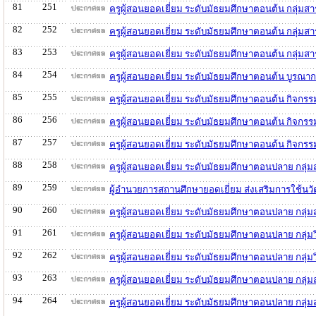
81
251
ครูผู้สอนยอดเยี่ยม ระดับมัธยมศึกษาตอนต้น กลุ่ม
82
252
ครูผู้สอนยอดเยี่ยม ระดับมัธยมศึกษาตอนต้น กลุ่ม
83
253
ครูผู้สอนยอดเยี่ยม ระดับมัธยมศึกษาตอนต้น กลุ่ม
84
254
ครูผู้สอนยอดเยี่ยม ระดับมัธยมศึกษาตอนต้น บูรณ
85
255
ครูผู้สอนยอดเยี่ยม ระดับมัธยมศึกษาตอนต้น กิจก
86
256
ครูผู้สอนยอดเยี่ยม ระดับมัธยมศึกษาตอนต้น กิจกร
87
257
ครูผู้สอนยอดเยี่ยม ระดับมัธยมศึกษาตอนต้น กิจก
88
258
ครูผู้สอนยอดเยี่ยม ระดับมัธยมศึกษาตอนปลาย กลุ
89
259
ผู้อำนวยการสถานศึกษายอดเยี่ยม ส่งเสริมการใช้น
90
260
ครูผู้สอนยอดเยี่ยม ระดับมัธยมศึกษาตอนปลาย กลุ่
91
261
ครูผู้สอนยอดเยี่ยม ระดับมัธยมศึกษาตอนปลาย กลุ่
92
262
ครูผู้สอนยอดเยี่ยม ระดับมัธยมศึกษาตอนปลาย กลุ
93
263
ครูผู้สอนยอดเยี่ยม ระดับมัธยมศึกษาตอนปลาย กลุ่
94
264
ครูผู้สอนยอดเยี่ยม ระดับมัธยมศึกษาตอนปลาย กลุ่