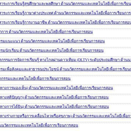
มสาระการเรียนรู้สุขศึกษาและพลศึกษา ด้านนวัตกรรมและเทคโนโลยีเพื่อการเรี
่มสาระการเรียนรู้ภาษาต่างประเทศ ด้านนวัตกรรมและเทคโนโลยีเพื่อการเรียนกา
มสาระการเรียนรู้การงานอาชีพ ด้านนวัตกรรมและเทคโนโลยีเพื่อการเรียนการสอ
ณาการ ด้านนวัตกรรมและเทคโนโลยีเพื่อการเรียนการสอน
จกรรมแนะแนว ด้านนวัตกรรมและเทคโนโลยีเพื่อการเรียนการสอน
กรรมนักเรียน ด้านนวัตกรรมและเทคโนโลยีเพื่อการเรียนการสอน
วัตกรรมการจัดการเรียนรู้ ทางไกลผ่านดาวเทียม (DLTV) ระดับประถมศึกษา ด้า
จกรรมเพื่อสังคมและสาธารณประโยชน์ ด้านนวัตกรรมและเทคโนโลยีเพื่อการเรีย
นวัตกรรมและเทคโนโลยีเพื่อการเรียนการสอน
่องทางการมองเห็น) ด้านนวัตกรรมและเทคโนโลยีเพื่อการเรียนการสอน
่องทางสติปัญญา) ด้านนวัตกรรมและเทคโนโลยีเพื่อการเรียนการสอน
องทางการได้ยิน) ด้านนวัตกรรมและเทคโนโลยีเพื่อการเรียนการสอน
องทางร่างกายหรือการเคลื่อนไหวหรือสุขภาพ) ด้านนวัตกรรมและเทคโนโลยีเพื่อ
้านนวัตกรรมและเทคโนโลยีเพื่อการเรียนการสอน