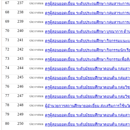
67
237
ครูผู้สอนยอดเยี่ยม ระดับประถมศึกษา กลุ่มสาระกา
68
238
ครูผู้สอนยอดเยี่ยม ระดับประถมศึกษา กลุ่มสาระกา
69
239
ครูผู้สอนยอดเยี่ยม ระดับประถมศึกษา กลุ่มสาระกา
70
240
ครูผู้สอนยอดเยี่ยม ระดับประถมศึกษา บูรณาการ ด
71
241
ครูผู้สอนยอดเยี่ยม ระดับประถมศึกษา กิจกรรมแนะ
72
242
ครูผู้สอนยอดเยี่ยม ระดับประถมศึกษา กิจกรรมนักเ
73
243
ครูผู้สอนยอดเยี่ยม ระดับประถมศึกษา กิจกรรมเพื
74
244
ครูผู้สอนยอดเยี่ยม ระดับมัธยมศึกษาตอนต้น กลุ่ม
75
245
ครูผู้สอนยอดเยี่ยม ระดับมัธยมศึกษาตอนต้น กลุ่ม
76
246
ครูผู้สอนยอดเยี่ยม ระดับมัธยมศึกษาตอนต้น กลุ่ม
77
247
ครูผู้สอนยอดเยี่ยม ระดับมัธยมศึกษาตอนต้น กลุ่ม
78
248
ผู้อำนวยการสถานศึกษายอดเยี่ยม ส่งเสริมการใช้นว
79
249
ครูผู้สอนยอดเยี่ยม ระดับมัธยมศึกษาตอนต้น กลุ่ม
80
250
ครูผู้สอนยอดเยี่ยม ระดับมัธยมศึกษาตอนต้น กลุ่มส