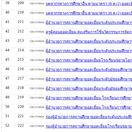
39
209
บุคลากรทางการศึกษาอื่น ตามมาตรา 38 ค.(2) ยอดเย
40
210
บุคลากรทางการศึกษาอื่น ตามมาตรา 38 ค.(2) ยอดเย
41
211
ผู้อำนวยการสถานศึกษายอดเยี่ยมระดับประถมศึกษา
42
212
ครูผู้สอนยอดเยี่ยม ส่งเสริมการใช้นวัตกรรมการจั
43
213
ผู้อำนวยการสถานศึกษายอดเยี่ยมระดับประถมศึกษ
44
214
ผู้อำนวยการสถานศึกษายอดเยี่ยมระดับประถมศึกษ
45
215
ผู้อำนวยการสถานศึกษายอดเยี่ยมโรงเรียนขยายโอ
46
216
ผู้อำนวยการสถานศึกษายอดเยี่ยมระดับมัธยมศึกษา
47
217
ผู้อำนวยการสถานศึกษายอดเยี่ยมระดับมัธยมศึกษา
48
218
ผู้อำนวยการสถานศึกษายอดเยี่ยมระดับมัธยมศึกษา
49
219
ผู้อำนวยการสถานศึกษายอดเยี่ยม โรงเรียนการศึกษ
50
220
ผู้อำนวยการสถานศึกษายอดเยี่ยม โรงเรียนการศึกษ
51
221
รองผู้อำนวยการสถานศึกษายอดเยี่ยมระดับประถมศึ
52
222
รองผู้อำนวยการสถานศึกษายอดเยี่ยมโรงเรียนขยา