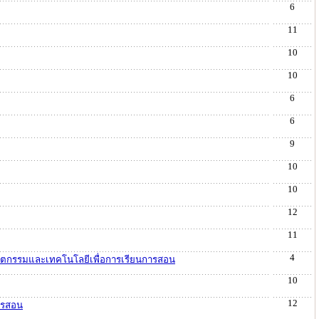
6
11
10
10
6
6
9
10
10
12
11
4
นวัตกรรมและเทคโนโลยีเพื่อการเรียนการสอน
10
12
การสอน