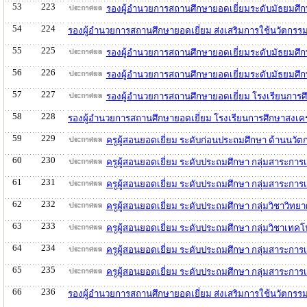
53
223
รองผู้อำนวยการสถานศึกษายอดเยี่ยมระดับมัธยมศึ
54
224
รองผู้อำนวยการสถานศึกษายอดเยี่ยม ส่งเสริมการใช้นวัตกรร
55
225
รองผู้อำนวยการสถานศึกษายอดเยี่ยมระดับมัธยมศ
56
226
รองผู้อำนวยการสถานศึกษายอดเยี่ยมระดับมัธยมศึ
57
227
รองผู้อำนวยการสถานศึกษายอดเยี่ยม โรงเรียนการศ
58
228
รองผู้อำนวยการสถานศึกษายอดเยี่ยม โรงเรียนการศึกษาสงเค
59
229
ครูผู้สอนยอดเยี่ยม ระดับก่อนประถมศึกษา ด้านนว
60
230
ครูผู้สอนยอดเยี่ยม ระดับประถมศึกษา กลุ่มสาระกา
61
231
ครูผู้สอนยอดเยี่ยม ระดับประถมศึกษา กลุ่มสาระกา
62
232
ครูผู้สอนยอดเยี่ยม ระดับประถมศึกษา กลุ่มวิชาวิ
63
233
ครูผู้สอนยอดเยี่ยม ระดับประถมศึกษา กลุ่มวิชาเท
64
234
ครูผู้สอนยอดเยี่ยม ระดับประถมศึกษา กลุ่มสาระการ
65
235
ครูผู้สอนยอดเยี่ยม ระดับประถมศึกษา กลุ่มสาระการ
66
236
รองผู้อำนวยการสถานศึกษายอดเยี่ยม ส่งเสริมการใช้นวัตกรร