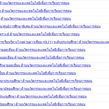
ด้านนวัตกรรมและเทคโนโลยีเพื่อการเรียนการสอน
 ด้านนวัตกรรมและเทคโนโลยีเพื่อการเรียนการสอน
 ด้านนวัตกรรมและเทคโนโลยีเพื่อการเรียนการสอน
ษ/ศูนย์การศึกษาพิเศษ ด้านนวัตกรรมและเทคโนโลยีเพื่อการเรียนการสอน
คราะห์ ด้านนวัตกรรมและเทคโนโลยีเพื่อการเรียนการสอน
ดการเรียนรู้ทางไกลผ่านดาวเทียม (DLTV) ระดับประถมศึกษา ด้านนวัตกรรมและเท
ษายอดเยี่ยม ด้านนวัตกรรมและเทคโนโลยีเพื่อการเรียนการสอน
ษายอดเยี่ยม ด้านนวัตกรรมและเทคโนโลยีเพื่อการเรียนการสอน
ศึกษายอดเยี่ยม ด้านนวัตกรรมและเทคโนโลยีเพื่อการเรียนการสอน
ยี่ยม ด้านนวัตกรรมและเทคโนโลยีเพื่อการเรียนการสอน
รศึกษาประถมศึกษา ด้านนวัตกรรมและเทคโนโลยีเพื่อการเรียนการสอน
รศึกษามัธยมศึกษา ด้านนวัตกรรมและเทคโนโลยีเพื่อการเรียนการสอน
ษาประถมศึกษา ด้านนวัตกรรมและเทคโนโลยีเพื่อการเรียนการสอน
ษามัธยมศึกษา ด้านนวัตกรรมและเทคโนโลยีเพื่อการเรียนการสอน