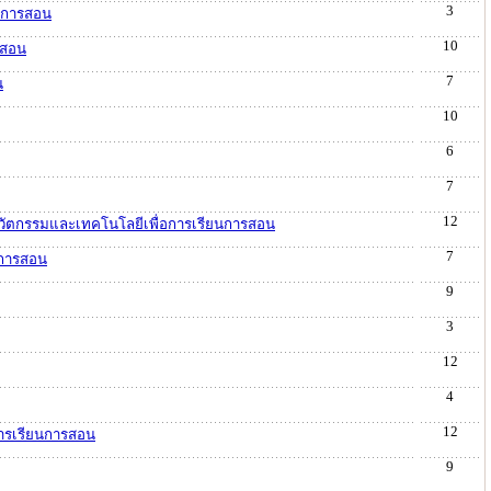
3
ยนการสอน
10
รสอน
7
น
10
6
7
12
นนวัตกรรมและเทคโนโลยีเพื่อการเรียนการสอน
7
นการสอน
9
3
12
4
12
การเรียนการสอน
9