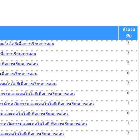
จำนวน
ทีม
3
เทคโนโลยีเพื่อการเรียนการสอน
3
เพื่อการเรียนการสอน
5
ีเพื่อการเรียนการสอน
0
ีเพื่อการเรียนการสอน
2
ละเทคโนโลยีเพื่อการเรียนการสอน
0
นวัตกรรมและเทคโนโลยีเพื่อการเรียนการสอน
1
ศึกษา ด้านนวัตกรรมและเทคโนโลยีเพื่อการเรียนการสอน
0
ตกรรมและเทคโนโลยีเพื่อการเรียนการสอน
1
า ด้านนวัตกรรมและเทคโนโลยีเพื่อการเรียนการสอน
2
รรมและเทคโนโลยีเพื่อการเรียนการสอน