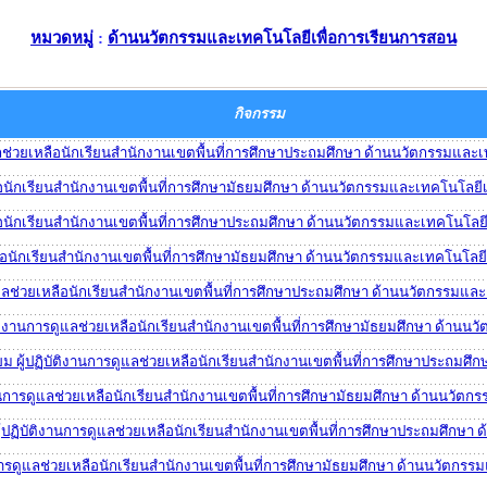
หมวดหมู่
:
ด้านนวัตกรรมและเทคโนโลยีเพื่อการเรียนการสอน
กิจกรรม
แลช่วยเหลือนักเรียนสำนักงานเขตพื้นที่การศึกษาประถมศึกษา ด้านนวัตกรรมและ
หลือนักเรียนสำนักงานเขตพื้นที่การศึกษามัธยมศึกษา ด้านนวัตกรรมและเทคโนโลยี
หลือนักเรียนสำนักงานเขตพื้นที่การศึกษาประถมศึกษา ด้านนวัตกรรมและเทคโนโลย
เหลือนักเรียนสำนักงานเขตพื้นที่การศึกษามัธยมศึกษา ด้านนวัตกรรมและเทคโนโลย
รดูแลช่วยเหลือนักเรียนสำนักงานเขตพื้นที่การศึกษาประถมศึกษา ด้านนวัตกรรมแ
บัติงานการดูแลช่วยเหลือนักเรียนสำนักงานเขตพื้นที่การศึกษามัธยมศึกษา ด้าน
ยม ผู้ปฏิบัติงานการดูแลช่วยเหลือนักเรียนสำนักงานเขตพื้นที่การศึกษาประถม
ิงานการดูแลช่วยเหลือนักเรียนสำนักงานเขตพื้นที่การศึกษามัธยมศึกษา ด้านนวั
ผู้ปฏิบัติงานการดูแลช่วยเหลือนักเรียนสำนักงานเขตพื้นที่การศึกษาประถมศึกษ
านการดูแลช่วยเหลือนักเรียนสำนักงานเขตพื้นที่การศึกษามัธยมศึกษา ด้านนวัตก