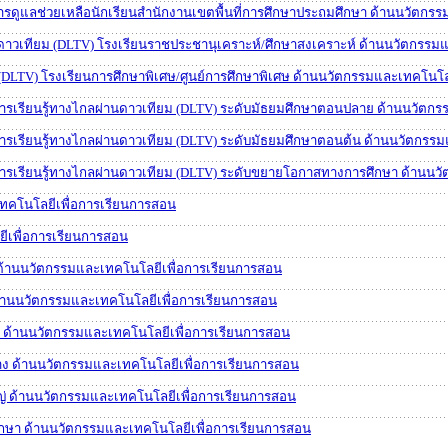
านการดูแลช่วยเหลือนักเรียนสำนักงานเขตพื้นที่การศึกษาประถมศึกษา ด้านนวัตก
นดาวเทียม (DLTV) โรงเรียนราชประชานุเคราะห์/ศึกษาสงเคราะห์ ด้านนวัตกรรม
 (DLTV) โรงเรียนการศึกษาพิเศษ/ศูนย์การศึกษาพิเศษ ด้านนวัตกรรมและเทคโนโล
ัดการเรียนรู้ทางไกลผ่านดาวเทียม (DLTV) ระดับมัธยมศึกษาตอนปลาย ด้านนวัตก
ดการเรียนรู้ทางไกลผ่านดาวเทียม (DLTV) ระดับมัธยมศึกษาตอนต้น ด้านนวัตกร
ัดการเรียนรู้ทางไกลผ่านดาวเทียม (DLTV) ระดับขยายโอกาสทางการศึกษา ด้านน
เทคโนโลยีเพื่อการเรียนการสอน
ยีเพื่อการเรียนการสอน
 ด้านนวัตกรรมและเทคโนโลยีเพื่อการเรียนการสอน
 ด้านนวัตกรรมและเทคโนโลยีเพื่อการเรียนการสอน
 ด้านนวัตกรรมและเทคโนโลยีเพื่อการเรียนการสอน
 ด้านนวัตกรรมและเทคโนโลยีเพื่อการเรียนการสอน
 ด้านนวัตกรรมและเทคโนโลยีเพื่อการเรียนการสอน
ษา ด้านนวัตกรรมและเทคโนโลยีเพื่อการเรียนการสอน