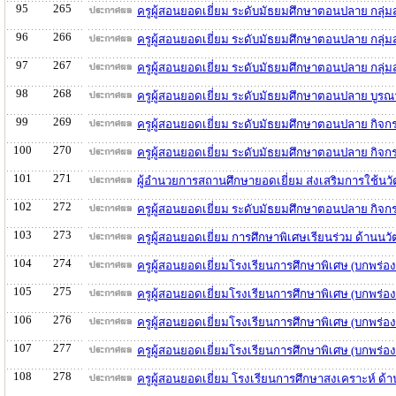
95
265
ครูผู้สอนยอดเยี่ยม ระดับมัธยมศึกษาตอนปลาย กลุ่
96
266
ครูผู้สอนยอดเยี่ยม ระดับมัธยมศึกษาตอนปลาย กลุ
97
267
ครูผู้สอนยอดเยี่ยม ระดับมัธยมศึกษาตอนปลาย กลุ่
98
268
ครูผู้สอนยอดเยี่ยม ระดับมัธยมศึกษาตอนปลาย บูร
99
269
ครูผู้สอนยอดเยี่ยม ระดับมัธยมศึกษาตอนปลาย กิ
100
270
ครูผู้สอนยอดเยี่ยม ระดับมัธยมศึกษาตอนปลาย กิจ
101
271
ผู้อำนวยการสถานศึกษายอดเยี่ยม ส่งเสริมการใช้น
102
272
ครูผู้สอนยอดเยี่ยม ระดับมัธยมศึกษาตอนปลาย กิ
103
273
ครูผู้สอนยอดเยี่ยม การศึกษาพิเศษเรียนร่วม ด้าน
104
274
ครูผู้สอนยอดเยี่ยมโรงเรียนการศึกษาพิเศษ (บกพร
105
275
ครูผู้สอนยอดเยี่ยมโรงเรียนการศึกษาพิเศษ (บกพร
106
276
ครูผู้สอนยอดเยี่ยมโรงเรียนการศึกษาพิเศษ (บกพร่
107
277
ครูผู้สอนยอดเยี่ยมโรงเรียนการศึกษาพิเศษ (บกพร่
108
278
ครูผู้สอนยอดเยี่ยม โรงเรียนการศึกษาสงเคราะห์ ด