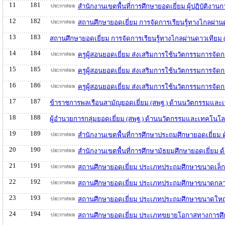
11
181
สำนักงานเขตพื้นที่การศึกษายอดเยี่ยม ผู้ปฏิบัติง
12
182
สถานศึกษายอดเยี่ยม การจัดการเรียนรู้ทางไกลผ่า
13
183
สถานศึกษายอดเยี่ยม การจัดการเรียนรู้ทางไกลผ่านดาวเทียม
14
184
ครูผู้สอนยอดเยี่ยม ส่งเสริมการใช้นวัตกรรมการจ
15
185
ครูผู้สอนยอดเยี่ยม ส่งเสริมการใช้นวัตกรรมการจั
16
186
ครูผู้สอนยอดเยี่ยม ส่งเสริมการใช้นวัตกรรมการจ
17
187
ข้าราชการพลเรือนสามัญยอดเยี่ยม (สพฐ.) ด้านนวัตกรรมและ
18
188
ผู้อำนวยการกลุ่มยอดเยี่ยม (สพฐ.) ด้านนวัตกรรมและเทคโนโล
19
189
สำนักงานเขตพื้นที่การศึกษาประถมศึกษายอดเยี่ยม
20
190
สำนักงานเขตพื้นที่การศึกษามัธยมศึกษายอดเยี่ยม
21
191
สถานศึกษายอดเยี่ยม ประเภทประถมศึกษาขนาดเล็ก
22
192
สถานศึกษายอดเยี่ยม ประเภทประถมศึกษาขนาดกลาง
23
193
สถานศึกษายอดเยี่ยม ประเภทประถมศึกษาขนาดใหญ่
24
194
สถานศึกษายอดเยี่ยม ประเภทขยายโอกาสทางการศึก