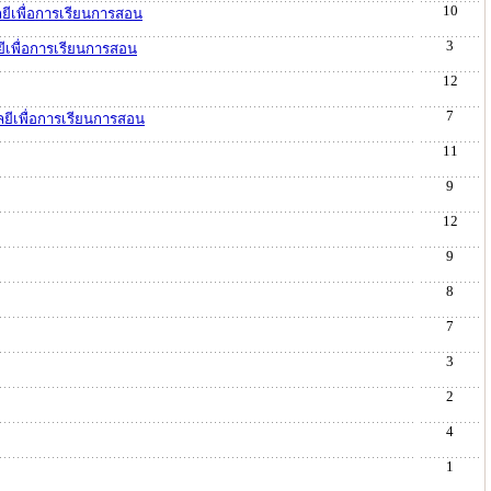
10
ยีเพื่อการเรียนการสอน
3
ีเพื่อการเรียนการสอน
12
7
ลยีเพื่อการเรียนการสอน
11
9
12
9
8
7
3
2
4
1