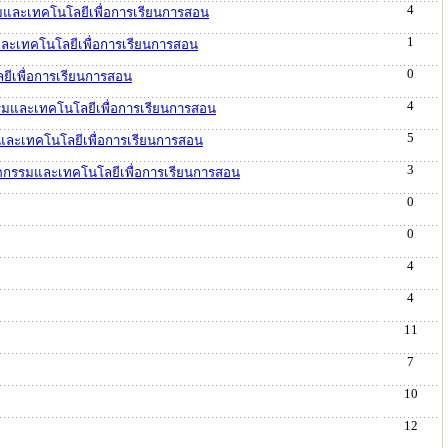
4
รรมและเทคโนโลยีเพื่อการเรียนการสอน
1
และเทคโนโลยีเพื่อการเรียนการสอน
0
ยีเพื่อการเรียนการสอน
4
รรมและเทคโนโลยีเพื่อการเรียนการสอน
5
รมและเทคโนโลยีเพื่อการเรียนการสอน
3
วัตกรรมและเทคโนโลยีเพื่อการเรียนการสอน
0
0
4
4
11
7
10
12