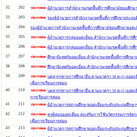
32
202
ผู้อำนวยการสำนักงานเขตพื้นที่การศึกษามัธยมศึก
33
203
รองผู้อำนวยการสำนักงานเขตพื้นที่การศึกษาประถม
34
204
รองผู้อำนวยการสำนักงานเขตพื้นที่การศึกษามัธยมศึกษายอดเ
35
205
ผู้อำนวยการกลุ่มยอดเยี่ยม สำนักงานเขตพื้นที่กา
36
206
ผู้อำนวยการกลุ่มยอดเยี่ยม สำนักงานเขตพื้นที่กา
37
207
ศึกษานิเทศก์ยอดเยี่ยม สำนักงานเขตพื้นที่การศึก
38
208
ศึกษานิเทศก์ยอดเยี่ยม สำนักงานเขตพื้นที่การศึก
39
209
บุคลากรทางการศึกษาอื่น ตามมาตรา 38 ค.(2) ยอดเย
เพื่อการเรียนการสอน
40
210
บุคลากรทางการศึกษาอื่น ตามมาตรา 38 ค.(2) ยอดเยี
การเรียนการสอน
41
211
ผู้อำนวยการสถานศึกษายอดเยี่ยมระดับประถมศึกษา
42
212
ครูผู้สอนยอดเยี่ยม ส่งเสริมการใช้นวัตกรรมการจั
เพื่อการเรียนการสอน
43
213
ผู้อำนวยการสถานศึกษายอดเยี่ยมระดับประถมศึกษ