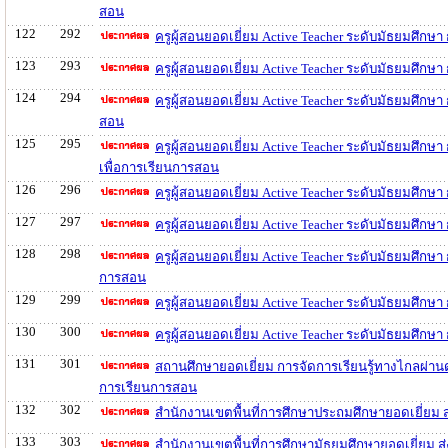
สอน
122
292
ครูผู้สอนยอดเยี่ยม Active Teacher ระดับมัธยมศึก
123
293
ครูผู้สอนยอดเยี่ยม Active Teacher ระดับมัธยมศึก
124
294
ครูผู้สอนยอดเยี่ยม Active Teacher ระดับมัธยมศึก
สอน
125
295
ครูผู้สอนยอดเยี่ยม Active Teacher ระดับมัธยมศึ
เพื่อการเรียนการสอน
126
296
ครูผู้สอนยอดเยี่ยม Active Teacher ระดับมัธยมศึก
127
297
ครูผู้สอนยอดเยี่ยม Active Teacher ระดับมัธยมศึกษ
128
298
ครูผู้สอนยอดเยี่ยม Active Teacher ระดับมัธยมศึกษ
การสอน
129
299
ครูผู้สอนยอดเยี่ยม Active Teacher ระดับมัธยมศึก
130
300
ครูผู้สอนยอดเยี่ยม Active Teacher ระดับมัธยมศึก
131
301
สถานศึกษายอดเยี่ยม การจัดการเรียนรู้ทางไกลผ่า
การเรียนการสอน
132
302
สำนักงานเขตพื้นที่การศึกษาประถมศึกษายอดเยี่ยม
133
303
สำนักงานเขตพื้นที่การศึกษามัธยมศึกษายอดเยี่ยม 