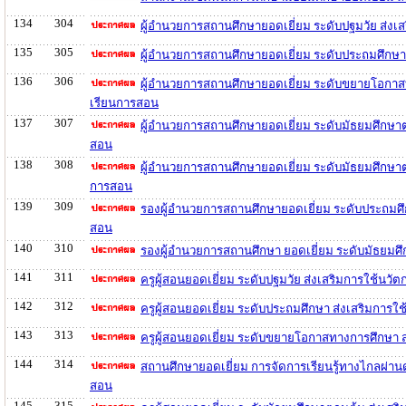
134
304
ผู้อำนวยการสถานศึกษายอดเยี่ยม ระดับปฐมวัย ส่ง
135
305
ผู้อำนวยการสถานศึกษายอดเยี่ยม ระดับประถมศึกษา
136
306
ผู้อำนวยการสถานศึกษายอดเยี่ยม ระดับขยายโอกาส
เรียนการสอน
137
307
ผู้อำนวยการสถานศึกษายอดเยี่ยม ระดับมัธยมศึกษา
สอน
138
308
ผู้อำนวยการสถานศึกษายอดเยี่ยม ระดับมัธยมศึกษา
การสอน
139
309
รองผู้อำนวยการสถานศึกษายอดเยี่ยม ระดับประถมศึ
สอน
140
310
รองผู้อำนวยการสถานศึกษา ยอดเยี่ยม ระดับมัธยมศ
141
311
ครูผู้สอนยอดเยี่ยม ระดับปฐมวัย ส่งเสริมการใช้น
142
312
ครูผู้สอนยอดเยี่ยม ระดับประถมศึกษา ส่งเสริมกา
143
313
ครูผู้สอนยอดเยี่ยม ระดับขยายโอกาสทางการศึกษา 
144
314
สถานศึกษายอดเยี่ยม การจัดการเรียนรู้ทางไกลผ่า
สอน
145
315