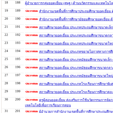
18
188
ผู้อำนวยการกลุ่มยอดเยี่ยม (สพฐ.) ด้านนวัตกรรมและเทคโนโล
19
189
สำนักงานเขตพื้นที่การศึกษาประถมศึกษายอดเยี่ยม
20
190
สำนักงานเขตพื้นที่การศึกษามัธยมศึกษายอดเยี่ยม
21
191
สถานศึกษายอดเยี่ยม ประเภทประถมศึกษาขนาดเล็ก
22
192
สถานศึกษายอดเยี่ยม ประเภทประถมศึกษาขนาดกลาง
23
193
สถานศึกษายอดเยี่ยม ประเภทประถมศึกษาขนาดใหญ่
24
194
สถานศึกษายอดเยี่ยม ประเภทขยายโอกาสทางการศึก
25
195
สถานศึกษายอดเยี่ยม ประเภทมัธยมศึกษาขนาดเล็ก 
26
196
สถานศึกษายอดเยี่ยม ประเภทมัธยมศึกษาขนาดกลาง
27
197
สถานศึกษายอดเยี่ยม ประเภทมัธยมศึกษาขนาดใหญ่
28
198
สถานศึกษายอดเยี่ยม ประเภทโรงเรียนการศึกษาพิเศ
29
199
สถานศึกษายอดเยี่ยม ประเภทโรงเรียนการศึกษาสงเ
30
200
ครูผู้สอนยอดเยี่ยม ส่งเสริมการใช้นวัตกรรมการจั
เทคโนโลยีเพื่อการเรียนการสอน
31
201
ผู้อำนวยการสำนักงานเขตพื้นที่การศึกษาประถมศึก