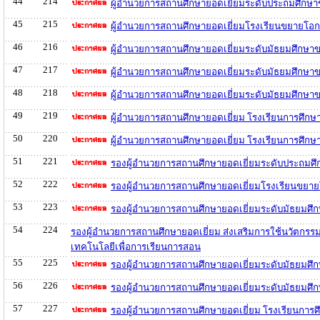
44
214
ผู้อำนวยการสถานศึกษายอดเยี่ยมระดับประถมศึกษ
45
215
ผู้อำนวยการสถานศึกษายอดเยี่ยมโรงเรียนขยายโอ
46
216
ผู้อำนวยการสถานศึกษายอดเยี่ยมระดับมัธยมศึกษา
47
217
ผู้อำนวยการสถานศึกษายอดเยี่ยมระดับมัธยมศึกษา
48
218
ผู้อำนวยการสถานศึกษายอดเยี่ยมระดับมัธยมศึกษา
49
219
ผู้อำนวยการสถานศึกษายอดเยี่ยม โรงเรียนการศึกษ
50
220
ผู้อำนวยการสถานศึกษายอดเยี่ยม โรงเรียนการศึกษ
51
221
รองผู้อำนวยการสถานศึกษายอดเยี่ยมระดับประถมศึ
52
222
รองผู้อำนวยการสถานศึกษายอดเยี่ยมโรงเรียนขยา
53
223
รองผู้อำนวยการสถานศึกษายอดเยี่ยมระดับมัธยมศึ
54
224
รองผู้อำนวยการสถานศึกษายอดเยี่ยม ส่งเสริมการใช้นวัตกรร
เทคโนโลยีเพื่อการเรียนการสอน
55
225
รองผู้อำนวยการสถานศึกษายอดเยี่ยมระดับมัธยมศ
56
226
รองผู้อำนวยการสถานศึกษายอดเยี่ยมระดับมัธยมศึ
57
227
รองผู้อำนวยการสถานศึกษายอดเยี่ยม โรงเรียนการศ