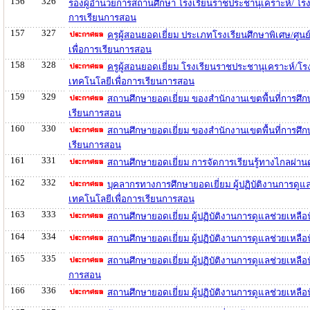
156
326
รองผู้อำนวยการสถานศึกษา โรงเรียนราชประชานุเคราะห์/ โรง
การเรียนการสอน
157
327
ครูผู้สอนยอดเยี่ยม ประเภทโรงเรียนศึกษาพิเศษ/ศู
เพื่อการเรียนการสอน
158
328
ครูผู้สอนยอดเยี่ยม โรงเรียนราชประชานุเคราะห์/โ
เทคโนโลยีเพื่อการเรียนการสอน
159
329
สถานศึกษายอดเยี่ยม ของสำนักงานเขตพื้นที่การศึ
เรียนการสอน
160
330
สถานศึกษายอดเยี่ยม ของสำนักงานเขตพื้นที่การศึ
เรียนการสอน
161
331
สถานศึกษายอดเยี่ยม การจัดการเรียนรู้ทางไกลผ่า
162
332
บุคลากรทางการศึกษายอดเยี่ยม ผู้ปฏิบัติงานการดูแ
เทคโนโลยีเพื่อการเรียนการสอน
163
333
สถานศึกษายอดเยี่ยม ผู้ปฏิบัติงานการดูแลช่วยเหลื
164
334
สถานศึกษายอดเยี่ยม ผู้ปฏิบัติงานการดูแลช่วยเหล
165
335
สถานศึกษายอดเยี่ยม ผู้ปฏิบัติงานการดูแลช่วยเหล
การสอน
166
336
สถานศึกษายอดเยี่ยม ผู้ปฏิบัติงานการดูแลช่วยเหล