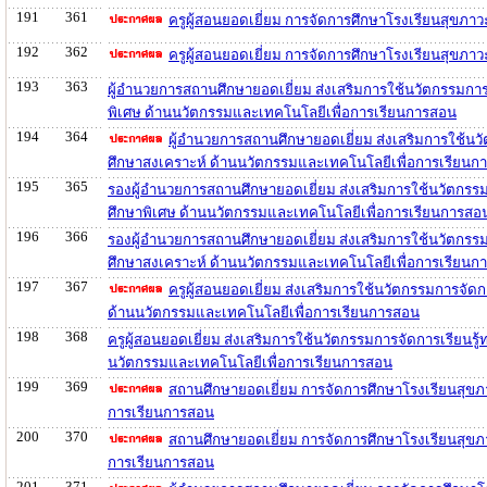
191
361
ครูผู้สอนยอดเยี่ยม การจัดการศึกษาโรงเรียนสุขภ
192
362
ครูผู้สอนยอดเยี่ยม การจัดการศึกษาโรงเรียนสุขภ
193
363
ผู้อำนวยการสถานศึกษายอดเยี่ยม ส่งเสริมการใช้นวัตกรรมการ
พิเศษ ด้านนวัตกรรมและเทคโนโลยีเพื่อการเรียนการสอน
194
364
ผู้อำนวยการสถานศึกษายอดเยี่ยม ส่งเสริมการใช้นว
ศึกษาสงเคราะห์ ด้านนวัตกรรมและเทคโนโลยีเพื่อการเรียนก
195
365
รองผู้อำนวยการสถานศึกษายอดเยี่ยม ส่งเสริมการใช้นวัตกรรม
ศึกษาพิเศษ ด้านนวัตกรรมและเทคโนโลยีเพื่อการเรียนการสอ
196
366
รองผู้อำนวยการสถานศึกษายอดเยี่ยม ส่งเสริมการใช้นวัตกรรม
ศึกษาสงเคราะห์ ด้านนวัตกรรมและเทคโนโลยีเพื่อการเรียนก
197
367
ครูผู้สอนยอดเยี่ยม ส่งเสริมการใช้นวัตกรรมการจัด
ด้านนวัตกรรมและเทคโนโลยีเพื่อการเรียนการสอน
198
368
ครูผู้สอนยอดเยี่ยม ส่งเสริมการใช้นวัตกรรมการจัดการเรียนร
นวัตกรรมและเทคโนโลยีเพื่อการเรียนการสอน
199
369
สถานศึกษายอดเยี่ยม การจัดการศึกษาโรงเรียนสุขภา
การเรียนการสอน
200
370
สถานศึกษายอดเยี่ยม การจัดการศึกษาโรงเรียนสุขภ
การเรียนการสอน
201
371