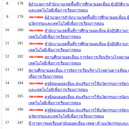
8
178
ผู้อำนวยการสำนักงานเขตพื้นที่การศึกษายอดเยี่ยม ผู้ปฏิบัติ
และเทคโนโลยีเพื่อการเรียนการสอน
9
179
ผู้อำนวยการสำนักงานเขตพื้นที่การศึกษายอดเยี่ยม ผ
นวัตกรรมและเทคโนโลยีเพื่อการเรียนการสอน
10
180
สำนักงานเขตพื้นที่การศึกษายอดเยี่ยม ผู้ปฏิบัติงา
เทคโนโลยีเพื่อการเรียนการสอน
11
181
สำนักงานเขตพื้นที่การศึกษายอดเยี่ยม ผู้ปฏิบัติง
เทคโนโลยีเพื่อการเรียนการสอน
12
182
สถานศึกษายอดเยี่ยม การจัดการเรียนรู้ทางไกลผ่า
เทคโนโลยีเพื่อการเรียนการสอน
13
183
สถานศึกษายอดเยี่ยม การจัดการเรียนรู้ทางไกลผ่านดาวเทียม
เพื่อการเรียนการสอน
14
184
ครูผู้สอนยอดเยี่ยม ส่งเสริมการใช้นวัตกรรมการจั
และเทคโนโลยีเพื่อการเรียนการสอน
15
185
ครูผู้สอนยอดเยี่ยม ส่งเสริมการใช้นวัตกรรมการจั
เทคโนโลยีเพื่อการเรียนการสอน
16
186
ครูผู้สอนยอดเยี่ยม ส่งเสริมการใช้นวัตกรรมการจั
นวัตกรรมและเทคโนโลยีเพื่อการเรียนการสอน
17
187
ข้าราชการพลเรือนสามัญยอดเยี่ยม (สพฐ.) ด้านนวัตกรรมและ