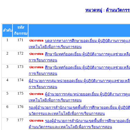
หมวดหมู่
:
ด้านนวัตกรร
รหัส
ลำดับ
กิจกรรม
1
171
บุคลากรทางการศึกษายอดเยี่ยม ผู้ปฏิบัติงานการดู
เทคโนโลยีเพื่อการเรียนการสอน
2
172
ศึกษานิเทศก์ยอดเยี่ยม ผู้ปฏิบัติงานการดูแลช่วยเห
การเรียนการสอน
3
173
ศึกษานิเทศก์ยอดเยี่ยม ผู้ปฏิบัติงานการดูแลช่วยเ
การเรียนการสอน
4
174
ผู้อำนวยการกลุ่ม/หน่วยยอดเยี่ยม ผู้ปฏิบัติงานการดูแลช่วยเ
การเรียนการสอน
5
175
ผู้อำนวยการกลุ่ม/หน่วยยอดเยี่ยม ผู้ปฏิบัติงานกา
เทคโนโลยีเพื่อการเรียนการสอน
6
176
รองผู้อำนวยการสำนักงานเขตพื้นที่การศึกษายอดเยี่ยม ผู้ปฏิบ
นวัตกรรมและเทคโนโลยีเพื่อการเรียนการสอน
7
177
รองผู้อำนวยการสำนักงานเขตพื้นที่การศึกษายอดเยี่
ด้านนวัตกรรมและเทคโนโลยีเพื่อการเรียนการสอน