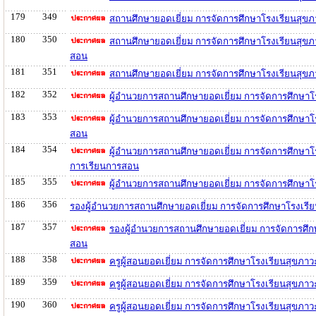
179
349
สถานศึกษายอดเยี่ยม การจัดการศึกษาโรงเรียนสุข
180
350
สถานศึกษายอดเยี่ยม การจัดการศึกษาโรงเรียนสุข
สอน
181
351
สถานศึกษายอดเยี่ยม การจัดการศึกษาโรงเรียนสุขภ
182
352
ผู้อำนวยการสถานศึกษายอดเยี่ยม การจัดการศึกษาโ
183
353
ผู้อำนวยการสถานศึกษายอดเยี่ยม การจัดการศึกษาโ
สอน
184
354
ผู้อำนวยการสถานศึกษายอดเยี่ยม การจัดการศึกษา
การเรียนการสอน
185
355
ผู้อำนวยการสถานศึกษายอดเยี่ยม การจัดการศึกษาโ
186
356
รองผู้อำนวยการสถานศึกษายอดเยี่ยม การจัดการศึกษาโรงเรี
187
357
รองผู้อำนวยการสถานศึกษายอดเยี่ยม การจัดการศึก
สอน
188
358
ครูผู้สอนยอดเยี่ยม การจัดการศึกษาโรงเรียนสุขภา
189
359
ครูผู้สอนยอดเยี่ยม การจัดการศึกษาโรงเรียนสุขภ
190
360
ครูผู้สอนยอดเยี่ยม การจัดการศึกษาโรงเรียนสุขภ