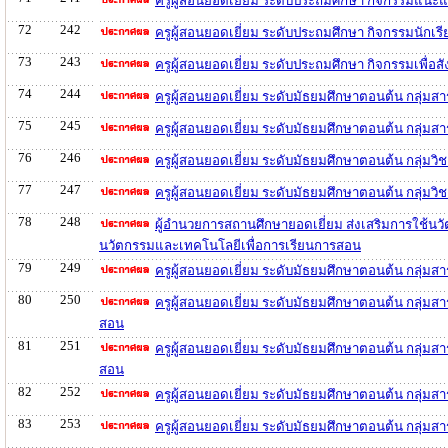
ครูผู้สอนยอดเยี่ยม ระดับประถมศึกษา กิจกรรมแนะ
72
242
ครูผู้สอนยอดเยี่ยม ระดับประถมศึกษา กิจกรรมนักเ
73
243
ครูผู้สอนยอดเยี่ยม ระดับประถมศึกษา กิจกรรมเพื
74
244
ครูผู้สอนยอดเยี่ยม ระดับมัธยมศึกษาตอนต้น กลุ่ม
75
245
ครูผู้สอนยอดเยี่ยม ระดับมัธยมศึกษาตอนต้น กลุ่ม
76
246
ครูผู้สอนยอดเยี่ยม ระดับมัธยมศึกษาตอนต้น กลุ่ม
77
247
ครูผู้สอนยอดเยี่ยม ระดับมัธยมศึกษาตอนต้น กลุ่ม
78
248
ผู้อำนวยการสถานศึกษายอดเยี่ยม ส่งเสริมการใช้นว
นวัตกรรมและเทคโนโลยีเพื่อการเรียนการสอน
79
249
ครูผู้สอนยอดเยี่ยม ระดับมัธยมศึกษาตอนต้น กลุ่ม
80
250
ครูผู้สอนยอดเยี่ยม ระดับมัธยมศึกษาตอนต้น กลุ่มส
สอน
81
251
ครูผู้สอนยอดเยี่ยม ระดับมัธยมศึกษาตอนต้น กลุ่ม
สอน
82
252
ครูผู้สอนยอดเยี่ยม ระดับมัธยมศึกษาตอนต้น กลุ่ม
83
253
ครูผู้สอนยอดเยี่ยม ระดับมัธยมศึกษาตอนต้น กลุ่ม