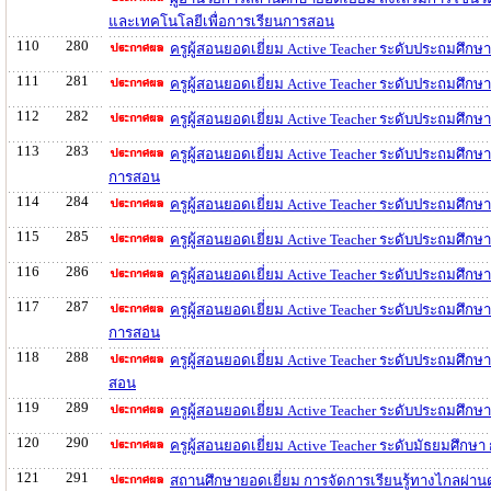
และเทคโนโลยีเพื่อการเรียนการสอน
110
280
ครูผู้สอนยอดเยี่ยม Active Teacher ระดับประถมศึก
111
281
ครูผู้สอนยอดเยี่ยม Active Teacher ระดับประถมศึก
112
282
ครูผู้สอนยอดเยี่ยม Active Teacher ระดับประถมศึก
113
283
ครูผู้สอนยอดเยี่ยม Active Teacher ระดับประถมศึก
การสอน
114
284
ครูผู้สอนยอดเยี่ยม Active Teacher ระดับประถมศึก
115
285
ครูผู้สอนยอดเยี่ยม Active Teacher ระดับประถมศึก
116
286
ครูผู้สอนยอดเยี่ยม Active Teacher ระดับประถมศึก
117
287
ครูผู้สอนยอดเยี่ยม Active Teacher ระดับประถมศึกษ
การสอน
118
288
ครูผู้สอนยอดเยี่ยม Active Teacher ระดับประถมศึก
สอน
119
289
ครูผู้สอนยอดเยี่ยม Active Teacher ระดับประถมศึก
120
290
ครูผู้สอนยอดเยี่ยม Active Teacher ระดับมัธยมศึก
121
291
สถานศึกษายอดเยี่ยม การจัดการเรียนรู้ทางไกลผ่า