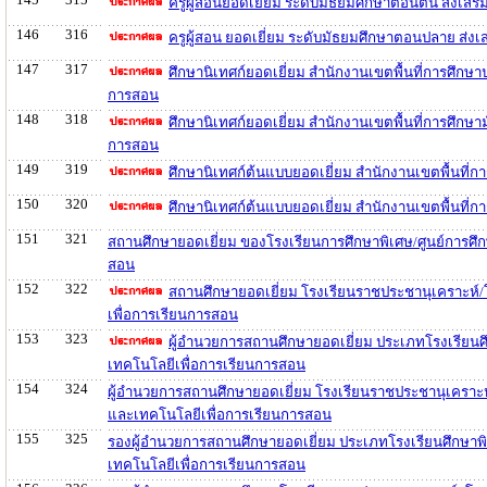
ครูผู้สอนยอดเยี่ยม ระดับมัธยมศึกษาตอนต้น ส่งเส
146
316
ครูผู้สอน ยอดเยี่ยม ระดับมัธยมศึกษาตอนปลาย ส่
147
317
ศึกษานิเทศก์ยอดเยี่ยม สำนักงานเขตพื้นที่การศึก
การสอน
148
318
ศึกษานิเทศก์ยอดเยี่ยม สำนักงานเขตพื้นที่การศึกษ
การสอน
149
319
ศึกษานิเทศก์ต้นแบบยอดเยี่ยม สำนักงานเขตพื้นที
150
320
ศึกษานิเทศก์ต้นแบบยอดเยี่ยม สำนักงานเขตพื้นที่
151
321
สถานศึกษายอดเยี่ยม ของโรงเรียนการศึกษาพิเศษ/ศูนย์การศึ
สอน
152
322
สถานศึกษายอดเยี่ยม โรงเรียนราชประชานุเคราะห์/
เพื่อการเรียนการสอน
153
323
ผู้อำนวยการสถานศึกษายอดเยี่ยม ประเภทโรงเรียนศ
เทคโนโลยีเพื่อการเรียนการสอน
154
324
ผู้อำนวยการสถานศึกษายอดเยี่ยม โรงเรียนราชประชานุเคราะห
และเทคโนโลยีเพื่อการเรียนการสอน
155
325
รองผู้อำนวยการสถานศึกษายอดเยี่ยม ประเภทโรงเรียนศึกษาพิ
เทคโนโลยีเพื่อการเรียนการสอน