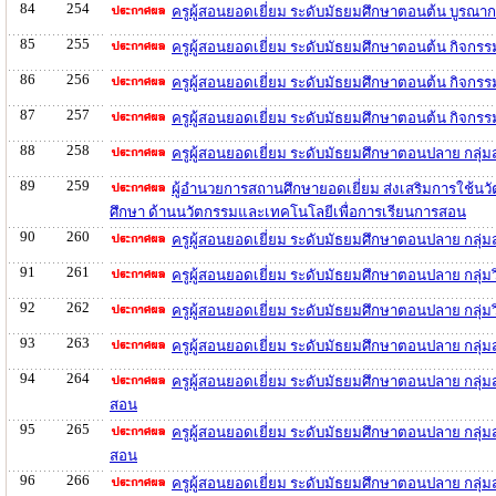
84
254
ครูผู้สอนยอดเยี่ยม ระดับมัธยมศึกษาตอนต้น บูรณ
85
255
ครูผู้สอนยอดเยี่ยม ระดับมัธยมศึกษาตอนต้น กิจก
86
256
ครูผู้สอนยอดเยี่ยม ระดับมัธยมศึกษาตอนต้น กิจกร
87
257
ครูผู้สอนยอดเยี่ยม ระดับมัธยมศึกษาตอนต้น กิจก
88
258
ครูผู้สอนยอดเยี่ยม ระดับมัธยมศึกษาตอนปลาย กลุ
89
259
ผู้อำนวยการสถานศึกษายอดเยี่ยม ส่งเสริมการใช้น
ศึกษา ด้านนวัตกรรมและเทคโนโลยีเพื่อการเรียนการสอน
90
260
ครูผู้สอนยอดเยี่ยม ระดับมัธยมศึกษาตอนปลาย กลุ่
91
261
ครูผู้สอนยอดเยี่ยม ระดับมัธยมศึกษาตอนปลาย กลุ่
92
262
ครูผู้สอนยอดเยี่ยม ระดับมัธยมศึกษาตอนปลาย กลุ
93
263
ครูผู้สอนยอดเยี่ยม ระดับมัธยมศึกษาตอนปลาย กลุ่
94
264
ครูผู้สอนยอดเยี่ยม ระดับมัธยมศึกษาตอนปลาย กลุ่ม
สอน
95
265
ครูผู้สอนยอดเยี่ยม ระดับมัธยมศึกษาตอนปลาย กลุ่
สอน
96
266
ครูผู้สอนยอดเยี่ยม ระดับมัธยมศึกษาตอนปลาย กลุ