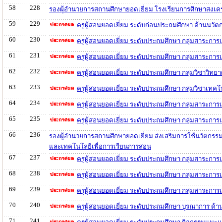
58
228
รองผู้อำนวยการสถานศึกษายอดเยี่ยม โรงเรียนการศึกษาสงเค
59
229
ครูผู้สอนยอดเยี่ยม ระดับก่อนประถมศึกษา ด้านนว
60
230
ครูผู้สอนยอดเยี่ยม ระดับประถมศึกษา กลุ่มสาระกา
61
231
ครูผู้สอนยอดเยี่ยม ระดับประถมศึกษา กลุ่มสาระกา
62
232
ครูผู้สอนยอดเยี่ยม ระดับประถมศึกษา กลุ่มวิชาวิ
63
233
ครูผู้สอนยอดเยี่ยม ระดับประถมศึกษา กลุ่มวิชาเท
64
234
ครูผู้สอนยอดเยี่ยม ระดับประถมศึกษา กลุ่มสาระการ
65
235
ครูผู้สอนยอดเยี่ยม ระดับประถมศึกษา กลุ่มสาระการ
66
236
รองผู้อำนวยการสถานศึกษายอดเยี่ยม ส่งเสริมการใช้นวัตกรร
และเทคโนโลยีเพื่อการเรียนการสอน
67
237
ครูผู้สอนยอดเยี่ยม ระดับประถมศึกษา กลุ่มสาระกา
68
238
ครูผู้สอนยอดเยี่ยม ระดับประถมศึกษา กลุ่มสาระกา
69
239
ครูผู้สอนยอดเยี่ยม ระดับประถมศึกษา กลุ่มสาระกา
70
240
ครูผู้สอนยอดเยี่ยม ระดับประถมศึกษา บูรณาการ ด
71
241