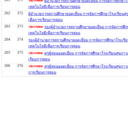
ผู้อำนวยการสถานศึกษายอดเยี่ยม การจัดการศึกษาโ
เทคโนโลยีเพื่อการเรียนการสอน
202
372
ผู้อำนวยการสถานศึกษายอดเยี่ยม การจัดการศึกษาโรงเรียนส
เพื่อการเรียนการสอน
203
373
รองผู้อำนวยการสถานศึกษายอดเยี่ยม การจัดการศึก
เทคโนโลยีเพื่อการเรียนการสอน
204
374
รองผู้อำนวยการสถานศึกษายอดเยี่ยม การจัดการศึกษาโรงเรี
เทคโนโลยีเพื่อการเรียนการสอน
205
375
ครูผู้สอนยอดเยี่ยม การจัดการศึกษาโรงเรียนสุขภา
เรียนการสอน
206
376
ครูผู้สอนยอดเยี่ยม การจัดการศึกษาโรงเรียนสุขภา
การเรียนการสอน