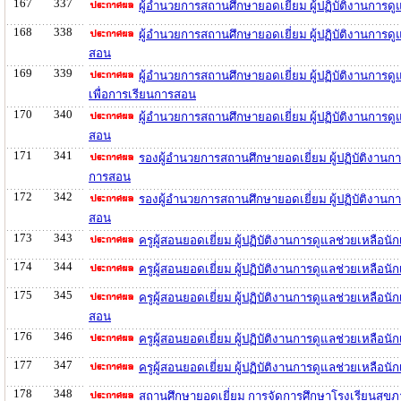
167
337
ผู้อำนวยการสถานศึกษายอดเยี่ยม ผู้ปฏิบัติงานการ
168
338
ผู้อำนวยการสถานศึกษายอดเยี่ยม ผู้ปฏิบัติงานการ
สอน
169
339
ผู้อำนวยการสถานศึกษายอดเยี่ยม ผู้ปฏิบัติงานกา
เพื่อการเรียนการสอน
170
340
ผู้อำนวยการสถานศึกษายอดเยี่ยม ผู้ปฏิบัติงานการด
สอน
171
341
รองผู้อำนวยการสถานศึกษายอดเยี่ยม ผู้ปฏิบัติงาน
การสอน
172
342
รองผู้อำนวยการสถานศึกษายอดเยี่ยม ผู้ปฏิบัติงาน
สอน
173
343
ครูผู้สอนยอดเยี่ยม ผู้ปฏิบัติงานการดูแลช่วยเหลื
174
344
ครูผู้สอนยอดเยี่ยม ผู้ปฏิบัติงานการดูแลช่วยเหลื
175
345
ครูผู้สอนยอดเยี่ยม ผู้ปฏิบัติงานการดูแลช่วยเหล
สอน
176
346
ครูผู้สอนยอดเยี่ยม ผู้ปฏิบัติงานการดูแลช่วยเหลื
177
347
ครูผู้สอนยอดเยี่ยม ผู้ปฏิบัติงานการดูแลช่วยเหล
178
348
สถานศึกษายอดเยี่ยม การจัดการศึกษาโรงเรียนสุขภ