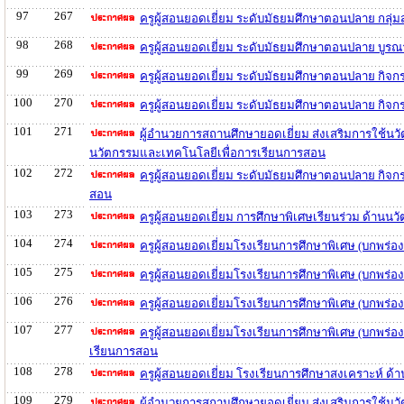
97
267
ครูผู้สอนยอดเยี่ยม ระดับมัธยมศึกษาตอนปลาย กลุ่
98
268
ครูผู้สอนยอดเยี่ยม ระดับมัธยมศึกษาตอนปลาย บูร
99
269
ครูผู้สอนยอดเยี่ยม ระดับมัธยมศึกษาตอนปลาย กิ
100
270
ครูผู้สอนยอดเยี่ยม ระดับมัธยมศึกษาตอนปลาย กิจ
101
271
ผู้อำนวยการสถานศึกษายอดเยี่ยม ส่งเสริมการใช้นว
นวัตกรรมและเทคโนโลยีเพื่อการเรียนการสอน
102
272
ครูผู้สอนยอดเยี่ยม ระดับมัธยมศึกษาตอนปลาย กิจ
สอน
103
273
ครูผู้สอนยอดเยี่ยม การศึกษาพิเศษเรียนร่วม ด้าน
104
274
ครูผู้สอนยอดเยี่ยมโรงเรียนการศึกษาพิเศษ (บกพร
105
275
ครูผู้สอนยอดเยี่ยมโรงเรียนการศึกษาพิเศษ (บกพร
106
276
ครูผู้สอนยอดเยี่ยมโรงเรียนการศึกษาพิเศษ (บกพร่
107
277
ครูผู้สอนยอดเยี่ยมโรงเรียนการศึกษาพิเศษ (บกพร่
เรียนการสอน
108
278
ครูผู้สอนยอดเยี่ยม โรงเรียนการศึกษาสงเคราะห์ ด
109
279
ผู้อำนวยการสถานศึกษายอดเยี่ยม ส่งเสริมการใช้นว