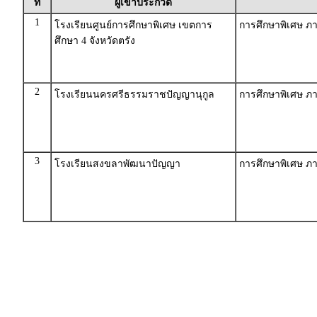
ที่
ผู้เข้าประกวด
1
โรงเรียนศูนย์การศึกษาพิเศษ เขตการ
การศึกษาพิเศษ ภา
ศึกษา 4 จังหวัดตรัง
2
โรงเรียนนครศรีธรรมราชปัญญานุกูล
การศึกษาพิเศษ ภา
3
โรงเรียนสงขลาพัฒนาปัญญา
การศึกษาพิเศษ ภา