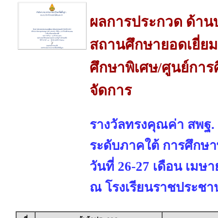
ผลการประกวด ด้านบ
สถานศึกษายอดเยี่ยม
ศึกษาพิเศษ/ศูนย์การ
จัดการ
รางวัลทรงคุณค่า สพฐ.
ระดับภาคใต้ การศึกษา
วันที่ 26-27 เดือน เมษ
ณ โรงเรียนราชประชานุ