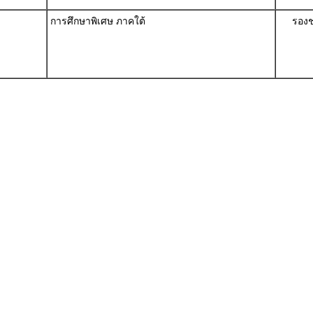
การศึกษาพิเศษ ภาคใต้
รองช