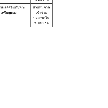
นะเลิศอันดับที่ ๒
ตัวแทนภาค
เหรียญทอง
เข้าร่วม
ประกวดใน
ระดับชาติ