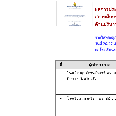
ผลการประ
สถานศึกษา
ด้านบริหา
รางวัลทรงคุ
วันที่ 26-27
ณ โรงเรียนร
ที่
ผู้เข้าประกวด
1
โรงเรียนศูนย์การศึกษาพิเศษ เ
ศึกษา 4 จังหวัดตรัง
2
โรงเรียนนครศรีธรรมราชปัญญ