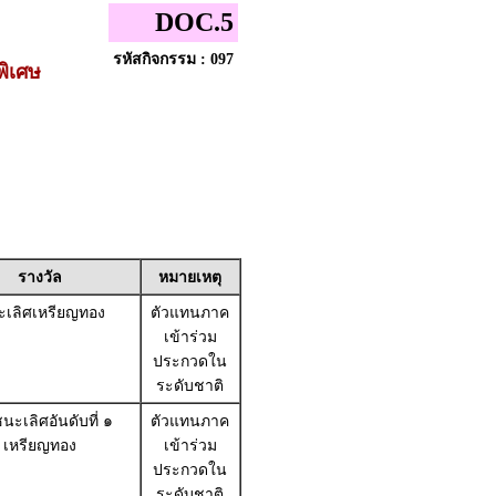
DOC.5
รหัสกิจกรรม : 097
พิเศษ
รางวัล
หมายเหตุ
เลิศเหรียญทอง
ตัวแทนภาค
เข้าร่วม
ประกวดใน
ระดับชาติ
นะเลิศอันดับที่ ๑
ตัวแทนภาค
เหรียญทอง
เข้าร่วม
ประกวดใน
ระดับชาติ