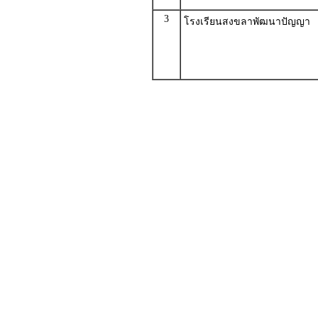
3
โรงเรียนสงขลาพัฒนาปัญญา