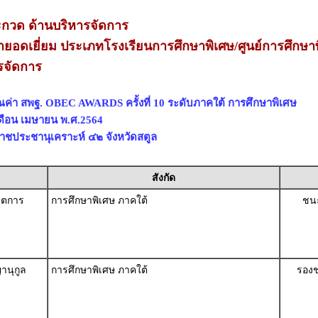
กวด ด้านบริหารจัดการ
ยอดเยี่ยม ประเภทโรงเรียนการศึกษาพิเศษ/ศูนย์การศึกษา
รจัดการ
ณค่า สพฐ. OBEC AWARDS ครั้งที่ 10 ระดับภาคใต้ การศึกษาพิเศษ
 เดือน เมษายน พ.ศ.2564
าชประชานุเคราะห์ ๔๒ จังหวัดสตูล
สังกัด
ขตการ
การศึกษาพิเศษ ภาคใต้
ชนะ
านุกูล
การศึกษาพิเศษ ภาคใต้
รองช