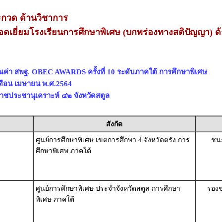
กวด ด้านวิชาการ
ยอดเยี่ยมโรงเรียนการศึกษาพิเศษ (บกพร่องทางสติปัญญา) ด
ณค่า สพฐ. OBEC AWARDS ครั้งที่ 10 ระดับภาคใต้ การศึกษาพิเศษ
 เดือน เมษายน พ.ศ.2564
าชประชานุเคราะห์ ๔๒ จังหวัดสตูล
สังกัด
ศูนย์การศึกษาพิเศษ เขตการศึกษา 4 จังหวัดตรัง การ
ชนะ
ศึกษาพิเศษ ภาคใต้
ศูนย์การศึกษาพิเศษ ประจำจังหวัดสตูล การศึกษา
รองช
พิเศษ ภาคใต้