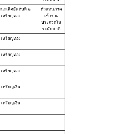
นะเลิศอันดับที่ ๒
ตัวแทนภาค
เหรียญทอง
เข้าร่วม
ประกวดใน
ระดับชาติ
เหรียญทอง
เหรียญทอง
เหรียญทอง
เหรียญเงิน
เหรียญเงิน