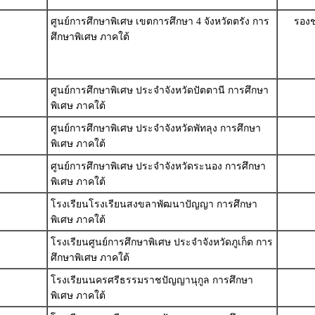
ศูนย์การศึกษาพิเศษ เขตการศึกษา 4 จังหวัดตรัง การ
รองช
ศึกษาพิเศษ ภาคใต้
ศูนย์การศึกษาพิเศษ ประจำจังหวัดปัตตานี การศึกษา
พิเศษ ภาคใต้
ศูนย์การศึกษาพิเศษ ประจำจังหวัดพัทลุง การศึกษา
พิเศษ ภาคใต้
ศูนย์การศึกษาพิเศษ ประจำจังหวัดระนอง การศึกษา
พิเศษ ภาคใต้
โรงเรียนโรงเรียนสงขลาพัฒนาปัญญา การศึกษา
พิเศษ ภาคใต้
โรงเรียนศูนย์การศึกษาพิเศษ ประจำจังหวัดภูเก็ต การ
ศึกษาพิเศษ ภาคใต้
โรงเรียนนครศรีธรรมราชปัญญานุกูล การศึกษา
พิเศษ ภาคใต้