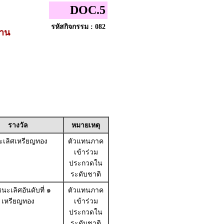
DOC.5
รหัสกิจกรรม : 082
้าน
รางวัล
หมายเหตุ
เลิศเหรียญทอง
ตัวแทนภาค
เข้าร่วม
ประกวดใน
ระดับชาติ
นะเลิศอันดับที่ ๑
ตัวแทนภาค
เหรียญทอง
เข้าร่วม
ประกวดใน
ระดับชาติ