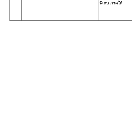
พิเศษ ภาคใต้