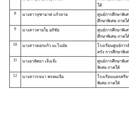
ใต้
8
นางสาวจุฑามาศ แก้วลาย
ศูนย์การศึกษาพิเศ
ศึกษาพิเศษ ภาคใต
9
นางสาวสายใย อภิชัย
ศูนย์การศึกษาพิเศ
ศึกษาพิเศษ ภาคใต
10
นางสาวดอกแก้ว มะโนมัย
โรงเรียนศูนย์การ
ตรัง การศึกษาพิเ
11
นางอาทิตยา เล็งเจ๊ะ
ศูนย์การศึกษาพิเ
พิเศษ ภาคใต้
12
นางสาวรจนา พรหมเจือ
โรงเรียนนครศรีธ
พิเศษ ภาคใต้