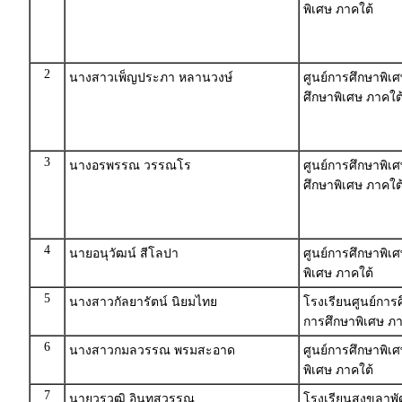
พิเศษ ภาคใต้
2
นางสาวเพ็ญประภา หลานวงษ์
ศูนย์การศึกษาพิเศ
ศึกษาพิเศษ ภาคใต
3
นางอรพรรณ วรรณโร
ศูนย์การศึกษาพิเศ
ศึกษาพิเศษ ภาคใต
4
นายอนุวัฒน์ สีโลปา
ศูนย์การศึกษาพิเ
พิเศษ ภาคใต้
5
นางสาวกัลยารัตน์ นิยมไทย
โรงเรียนศูนย์การ
การศึกษาพิเศษ ภา
6
นางสาวกมลวรรณ พรมสะอาด
ศูนย์การศึกษาพิเ
พิเศษ ภาคใต้
7
นายวรวุฒิ อินทสุวรรณ
โรงเรียนสงขลาพั