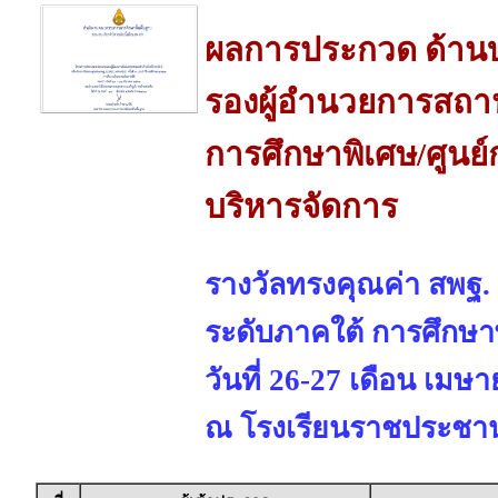
ผลการประกวด ด้านบ
รองผู้อำนวยการสถาน
การศึกษาพิเศษ/ศูนย์
บริหารจัดการ
รางวัลทรงคุณค่า สพฐ.
ระดับภาคใต้ การศึกษา
วันที่ 26-27 เดือน เมษ
ณ โรงเรียนราชประชานุ