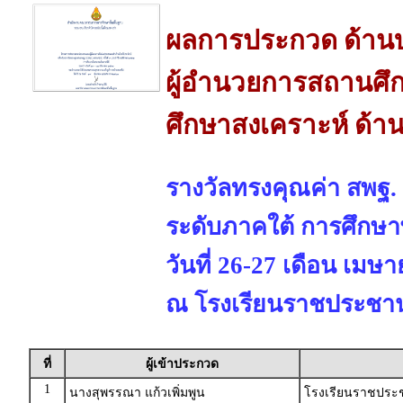
ผลการประกวด ด้านบ
ผู้อำนวยการสถานศึก
ศึกษาสงเคราะห์ ด้า
รางวัลทรงคุณค่า สพฐ.
ระดับภาคใต้ การศึกษา
วันที่ 26-27 เดือน เมษ
ณ โรงเรียนราชประชานุ
ที่
ผู้เข้าประกวด
1
นางสุพรรณา แก้วเพิ่มพูน
โรงเรียนราชประชา