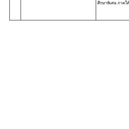
ศึกษาพิเศษ ภาคใต