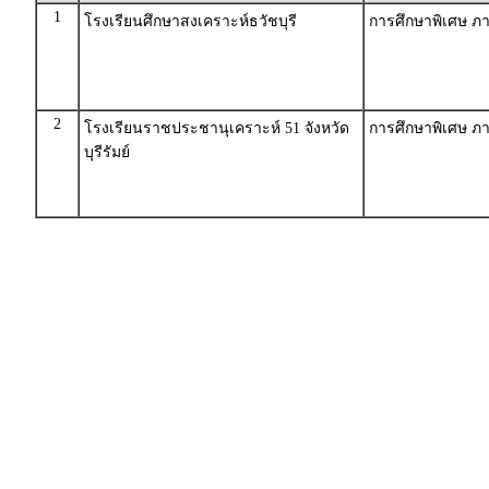
1
โรงเรียนศึกษาสงเคราะห์ธวัชบุรี
การศึกษาพิเศษ ภา
2
โรงเรียนราชประชานุเคราะห์ 51 จังหวัด
การศึกษาพิเศษ ภา
บุรีรัมย์