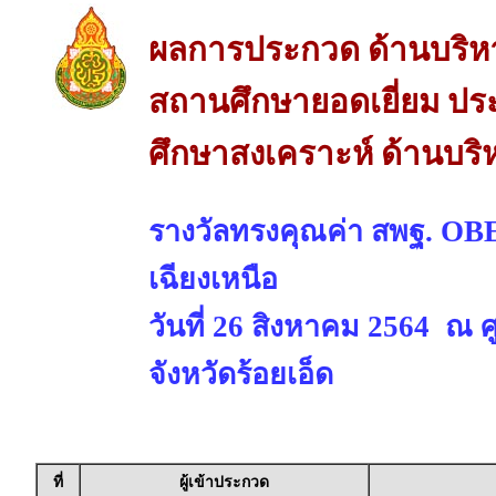
ผลการประกวด ด้านบริห
สถานศึกษายอดเยี่ยม ปร
ศึกษาสงเคราะห์ ด้านบริ
รางวัลทรงคุณค่า สพฐ. 
เฉียงเหนือ
วันที่ 26 สิงหาคม 2564 ณ 
จังหวัดร้อยเอ็ด
ที่
ผู้เข้าประกวด