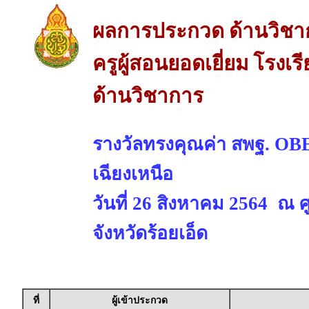
ผลการประกวด ด้านวิชา
ครูผู้สอนยอดเยี่ยม โรงเ
ด้านวิชาการ
รางวัลทรงคุณค่า สพฐ. 
เฉียงเหนือ
วันที่ 26 สิงหาคม 2564 ณ 
จังหวัดร้อยเอ็ด
ที่
ผู้เข้าประกวด