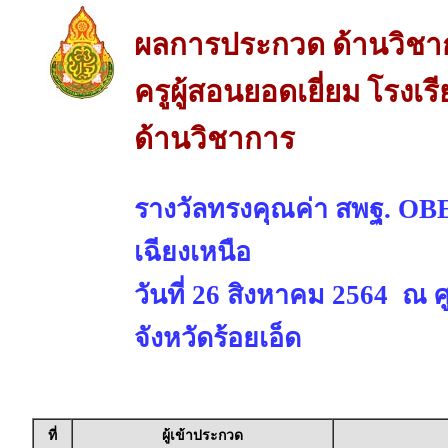
ผลการประกวด ด้านวิชา
ครูผู้สอนยอดเยี่ยม โรงเ
ด้านวิชาการ
รางวัลทรงคุณค่า สพฐ. 
เฉียงเหนือ
วันที่ 26 สิงหาคม 2564 ณ 
จังหวัดร้อยเอ็ด
ที่
ผู้เข้าประกวด