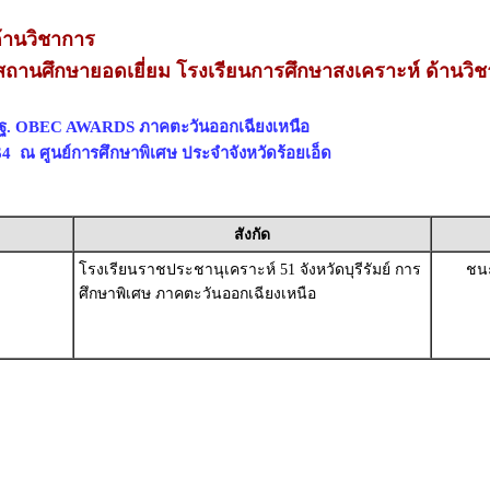
้านวิชาการ
ถานศึกษายอดเยี่ยม โรงเรียนการศึกษาสงเคราะห์ ด้านวิ
พฐ. OBEC AWARDS ภาคตะวันออกเฉียงเหนือ
564 ณ ศูนย์การศึกษาพิเศษ ประจำจังหวัดร้อยเอ็ด
สังกัด
โรงเรียนราชประชานุเคราะห์ 51 จังหวัดบุรีรัมย์ การ
ชนะ
ศึกษาพิเศษ ภาคตะวันออกเฉียงเหนือ