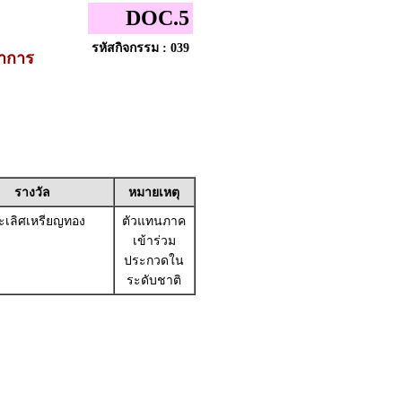
DOC.5
รหัสกิจกรรม : 039
ชาการ
รางวัล
หมายเหตุ
เลิศเหรียญทอง
ตัวแทนภาค
เข้าร่วม
ประกวดใน
ระดับชาติ