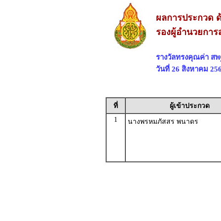
ผลการประกวด ด
รองผู้อำนวยการส
รางวัลทรงคุณค่า ส
วันที่ 26 สิงหาคม 2
ที่
ผู้เข้าประกวด
1
นางพรหมภัสสร พนาดร