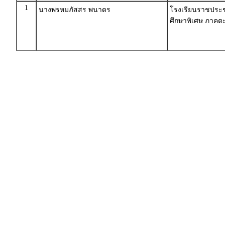
1
นางพรหมภัสสร พนาดร
โรงเรียนราชประชาน
ศึกษาพิเศษ ภาคตะ