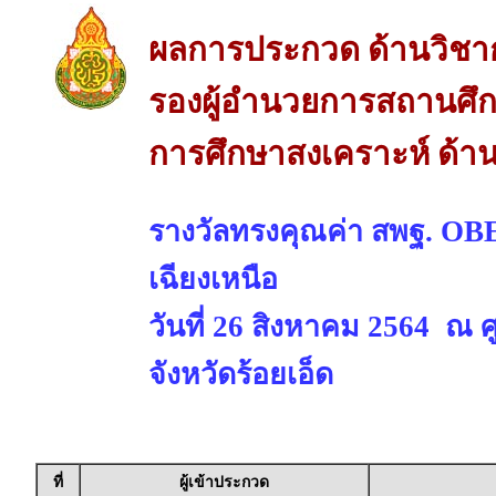
ผลการประกวด ด้านวิชา
รองผู้อำนวยการสถานศึกษ
การศึกษาสงเคราะห์ ด้า
รางวัลทรงคุณค่า สพฐ. 
เฉียงเหนือ
วันที่ 26 สิงหาคม 2564 ณ 
จังหวัดร้อยเอ็ด
ที่
ผู้เข้าประกวด