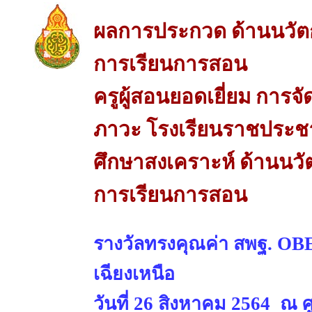
ผลการประกวด ด้านนวัต
การเรียนการสอน
ครูผู้สอนยอดเยี่ยม การจ
ภาวะ โรงเรียนราชประชา
ศึกษาสงเคราะห์ ด้านนวั
การเรียนการสอน
รางวัลทรงคุณค่า สพฐ. 
เฉียงเหนือ
วันที่ 26 สิงหาคม 2564 ณ 