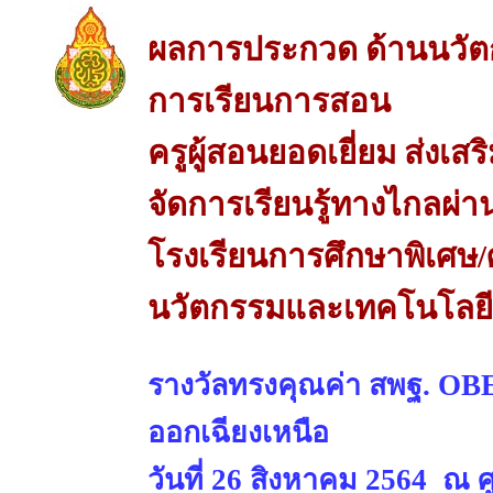
ผลการประกวด ด้านนวัต
การเรียนการสอน
ครูผู้สอนยอดเยี่ยม ส่งเ
จัดการเรียนรู้ทางไกลผ่
โรงเรียนการศึกษาพิเศษ/
นวัตกรรมและเทคโนโลยีเ
รางวัลทรงคุณค่า สพฐ. O
ออกเฉียงเหนือ
วันที่ 26 สิงหาคม 2564 ณ 