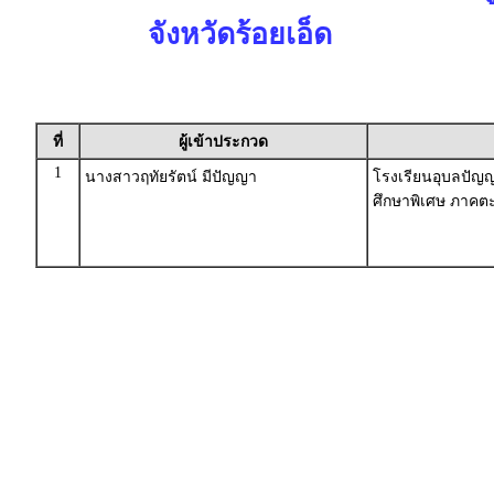
จังหวัดร้อยเอ็ด
ที่
ผู้เข้าประกวด
1
นางสาวฤทัยรัตน์ มีปัญญา
โรงเรียนอุบลปัญญ
ศึกษาพิเศษ ภาคตะ