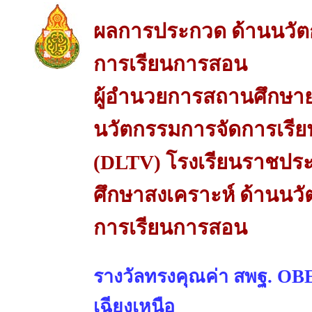
ผลการประกวด ด้านนวัต
การเรียนการสอน
ผู้อำนวยการสถานศึกษายอ
นวัตกรรมการจัดการเรียน
(DLTV) โรงเรียนราชประ
ศึกษาสงเคราะห์ ด้านนวั
การเรียนการสอน
รางวัลทรงคุณค่า สพฐ. 
เฉียงเหนือ