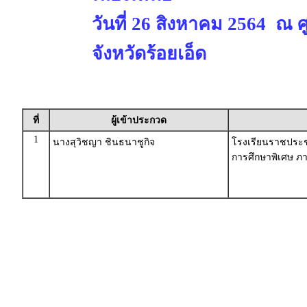
วันที่ 26 สิงหาคม 2564 ณ 
จังหวัดร้อยเอ็ด
ที่
ผู้เข้าประกวด
1
นางสุวิชญา ชินธนาชูกิจ
โรงเรียนราชประช
การศึกษาพิเศษ ภา