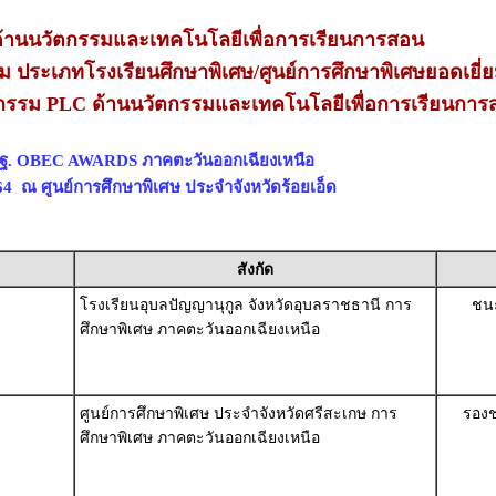
านนวัตกรรมและเทคโนโลยีเพื่อการเรียนการสอน
ยม ประเภทโรงเรียนศึกษาพิเศษ/ศูนย์การศึกษาพิเศษยอดเยี่ย
ตกรรม PLC ด้านนวัตกรรมและเทคโนโลยีเพื่อการเรียนการ
พฐ. OBEC AWARDS ภาคตะวันออกเฉียงเหนือ
564 ณ ศูนย์การศึกษาพิเศษ ประจำจังหวัดร้อยเอ็ด
สังกัด
โรงเรียนอุบลปัญญานุกูล จังหวัดอุบลราชธานี การ
ชนะ
ศึกษาพิเศษ ภาคตะวันออกเฉียงเหนือ
ศูนย์การศึกษาพิเศษ ประจำจังหวัดศรีสะเกษ การ
รองช
ศึกษาพิเศษ ภาคตะวันออกเฉียงเหนือ