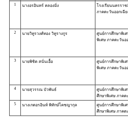
1
นางอรอินทร์ คลองมิ่ง
โรงเรียนนครราชส
ภาคตะวันออกเฉีย
2
นายวิทูรวงศ์ทอง วิทูรางกูร
ศูนย์การศึกษาพิเศ
พิเศษ ภาคตะวันออ
3
นายพิชิต สนั่นเอื้อ
ศูนย์การศึกษาพิเ
พิเศษ ภาคตะวันออ
4
นายสุวรรณ บัวพันธ์
ศูนย์การศึกษาพิเศ
ศึกษาพิเศษ ภาคตะ
5
นางเกตอรอินท์ พิทักษ์โคชญากุล
ศูนย์การศึกษาพิเ
ศึกษาพิเศษ ภาคตะ