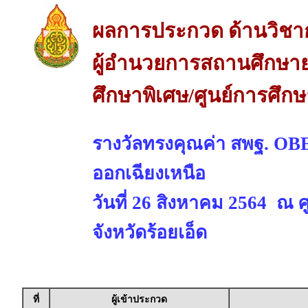
ผลการประกวด ด้านวิชา
ผู้อำนวยการสถานศึกษาย
ศึกษาพิเศษ/ศูนย์การศึก
รางวัลทรงคุณค่า สพฐ. O
ออกเฉียงเหนือ
วันที่ 26 สิงหาคม 2564 ณ 
จังหวัดร้อยเอ็ด
ที่
ผู้เข้าประกวด