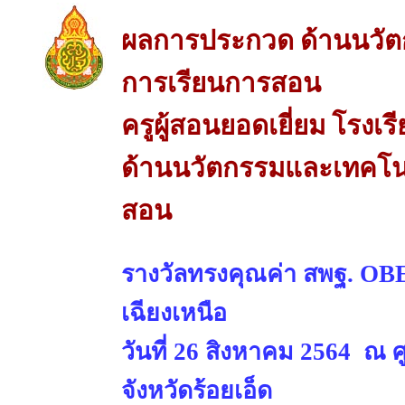
ผลการประกวด ด้านนวัต
การเรียนการสอน
ครูผู้สอนยอดเยี่ยม โรงเ
ด้านนวัตกรรมและเทคโนโ
สอน
รางวัลทรงคุณค่า สพฐ. 
เฉียงเหนือ
วันที่ 26 สิงหาคม 2564 ณ 
จังหวัดร้อยเอ็ด