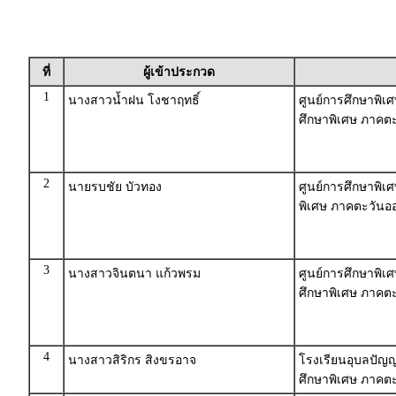
ที่
ผู้เข้าประกวด
1
นางสาวน้ำฝน โงชาฤทธิ์
ศูนย์การศึกษาพิเ
ศึกษาพิเศษ ภาคตะ
2
นายรบชัย บัวทอง
ศูนย์การศึกษาพิเศ
พิเศษ ภาคตะวันออ
3
นางสาวจินตนา แก้วพรม
ศูนย์การศึกษาพิเศ
ศึกษาพิเศษ ภาคตะ
4
นางสาวสิริกร สิงขรอาจ
โรงเรียนอุบลปัญญ
ศึกษาพิเศษ ภาคตะ