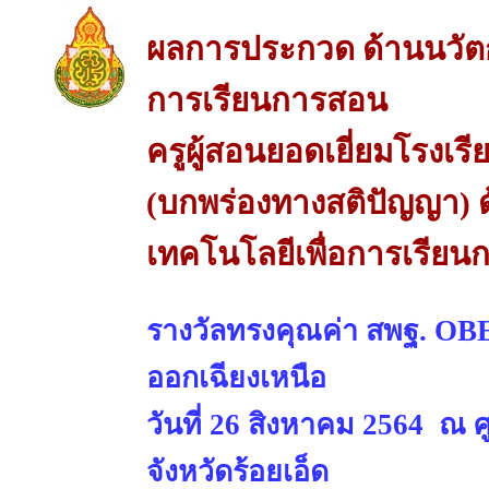
ผลการประกวด ด้านนวัต
การเรียนการสอน
ครูผู้สอนยอดเยี่ยมโรงเร
(บกพร่องทางสติปัญญา) 
เทคโนโลยีเพื่อการเรีย
รางวัลทรงคุณค่า สพฐ. O
ออกเฉียงเหนือ
วันที่ 26 สิงหาคม 2564 ณ 
จังหวัดร้อยเอ็ด