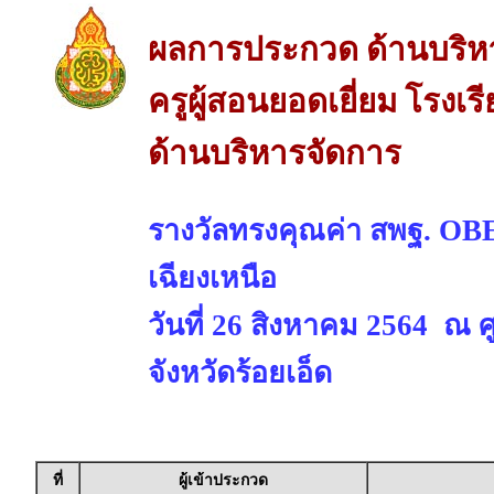
ผลการประกวด ด้านบริห
ครูผู้สอนยอดเยี่ยม โรงเ
ด้านบริหารจัดการ
รางวัลทรงคุณค่า สพฐ. 
เฉียงเหนือ
วันที่ 26 สิงหาคม 2564 ณ 
จังหวัดร้อยเอ็ด
ที่
ผู้เข้าประกวด