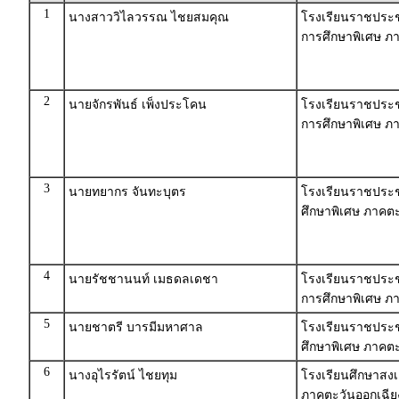
1
นางสาววิไลวรรณ ไชยสมคุณ
โรงเรียนราชประชาน
การศึกษาพิเศษ ภา
2
นายจักรพันธ์ เพ็งประโคน
โรงเรียนราชประชาน
การศึกษาพิเศษ ภา
3
นายทยากร จันทะบุตร
โรงเรียนราชประช
ศึกษาพิเศษ ภาคตะ
4
นายรัชชานนท์ เมธดลเดชา
โรงเรียนราชประช
การศึกษาพิเศษ ภา
5
นายชาตรี บารมีมหาศาล
โรงเรียนราชประช
ศึกษาพิเศษ ภาคตะ
6
นางอุไรรัตน์ ไชยทุม
โรงเรียนศึกษาสงเ
ภาคตะวันออกเฉีย