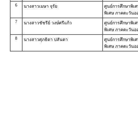
6
นางสาวเมษา จุรัย
ศูนย์การศึกษาพิเศ
พิเศษ ภาคตะวันออ
7
นางสาวชัชรีย์ วงษ์ศรีแก้ว
ศูนย์การศึกษาพิเศ
พิเศษ ภาคตะวันออ
8
นางสาวศุภธิดา ปสันตา
ศูนย์การศึกษาพิเศ
พิเศษ ภาคตะวันออ