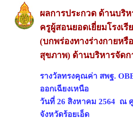
ผลการประกวด ด้านบริห
ครูผู้สอนยอดเยี่ยมโรงเร
(บกพร่องทางร่างกายหรือ
สุขภาพ) ด้านบริหารจัดก
รางวัลทรงคุณค่า สพฐ. O
ออกเฉียงเหนือ
วันที่ 26 สิงหาคม 2564 ณ 
จังหวัดร้อยเอ็ด