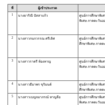
ที่
ผู้เข้าประกวด
1
นางธาริณี ปัสสาแก้ว
ศูนย์การศึกษาพิเศ
พิเศษ ภาคตะวันออ
2
นางสาวกนกวรรณ ศรีเลิศ
ศูนย์การศึกษาพิเ
ศึกษาพิเศษ ภาคตะ
3
นางสาวราตรี ห้องหาญ
ศูนย์การศึกษาพิเศ
พิเศษ ภาคตะวันออ
4
นางสาวธีมาพร ขุริมนต์
ศูนย์การศึกษาพิ
ศึกษาพิเศษ ภาคตะ
5
นางสาวเบญจมาภรณ์ หาญลือ
ศูนย์การศึกษาพิเศ
พิเศษ ภาคตะวันออ