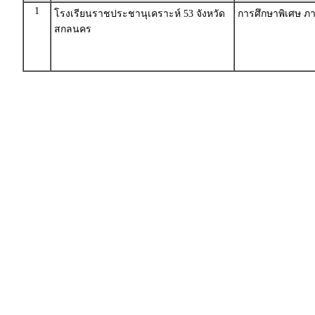
1
โรงเรียนราชประชานุเคราะห์ 53 จังหวัด
การศึกษาพิเศษ ภา
สกลนคร