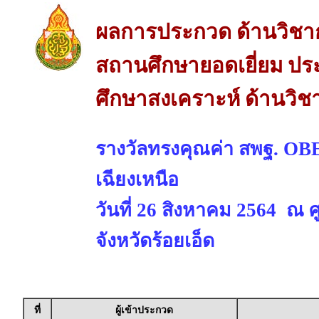
ผลการประกวด ด้านวิชา
สถานศึกษายอดเยี่ยม ปร
ศึกษาสงเคราะห์ ด้านวิช
รางวัลทรงคุณค่า สพฐ. 
เฉียงเหนือ
วันที่ 26 สิงหาคม 2564 ณ 
จังหวัดร้อยเอ็ด
ที่
ผู้เข้าประกวด