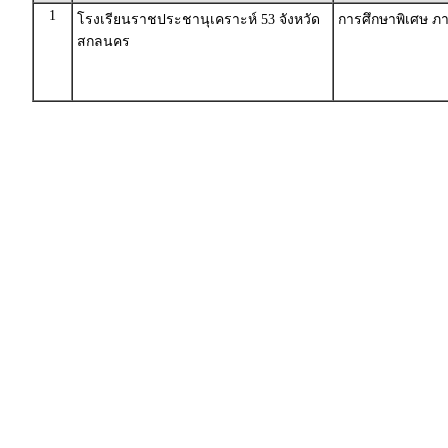
1
โรงเรียนราชประชานุเคราะห์ 53 จังหวัด
การศึกษาพิเศษ ภา
สกลนคร