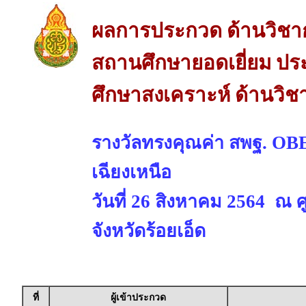
ผลการประกวด ด้านวิชา
สถานศึกษายอดเยี่ยม ปร
ศึกษาสงเคราะห์ ด้านวิช
รางวัลทรงคุณค่า สพฐ. 
เฉียงเหนือ
วันที่ 26 สิงหาคม 2564 ณ 
จังหวัดร้อยเอ็ด
ที่
ผู้เข้าประกวด