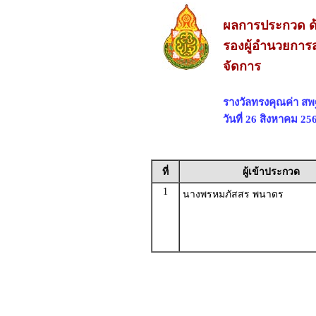
ผลการประกวด ด้
รองผู้อำนวยการส
จัดการ
รางวัลทรงคุณค่า ส
วันที่ 26 สิงหาคม 2
ที่
ผู้เข้าประกวด
1
นางพรหมภัสสร พนาดร