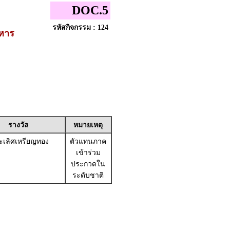
DOC.5
รหัสกิจกรรม : 124
ิหาร
รางวัล
หมายเหตุ
เลิศเหรียญทอง
ตัวแทนภาค
เข้าร่วม
ประกวดใน
ระดับชาติ