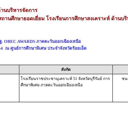
านบริหารจัดการ
ถานศึกษายอดเยี่ยม โรงเรียนการศึกษาสงเคราะห์ ด้านบร
พฐ. OBEC AWARDS ภาคตะวันออกเฉียงเหนือ
564 ณ ศูนย์การศึกษาพิเศษ ประจำจังหวัดร้อยเอ็ด
สังกัด
โรงเรียนราชประชานุเคราะห์ 51 จังหวัดบุรีรัมย์ การ
ชนะ
ศึกษาพิเศษ ภาคตะวันออกเฉียงเหนือ