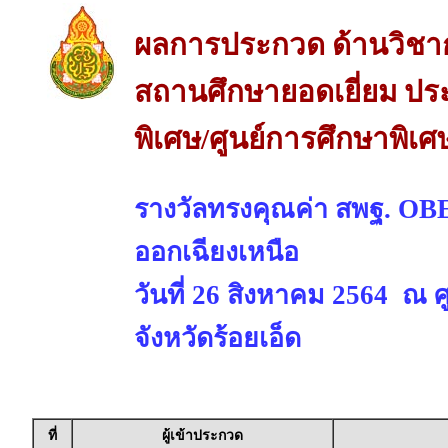
ผลการประกวด ด้านวิชา
สถานศึกษายอดเยี่ยม ปร
พิเศษ/ศูนย์การศึกษาพิเศ
รางวัลทรงคุณค่า สพฐ. O
ออกเฉียงเหนือ
วันที่ 26 สิงหาคม 2564 ณ 
จังหวัดร้อยเอ็ด
ที่
ผู้เข้าประกวด