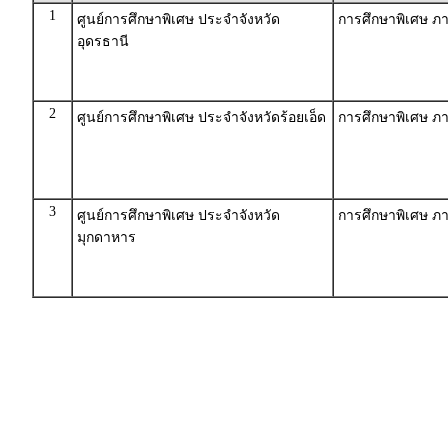
1
ศูนย์การศึกษาพิเศษ ประจำจังหวัด
การศึกษาพิเศษ ภา
อุดรธานี
2
ศูนย์การศึกษาพิเศษ ประจำจังหวัดร้อยเอ็ด
การศึกษาพิเศษ ภา
3
ศูนย์การศึกษาพิเศษ ประจำจังหวัด
การศึกษาพิเศษ ภา
มุกดาหาร