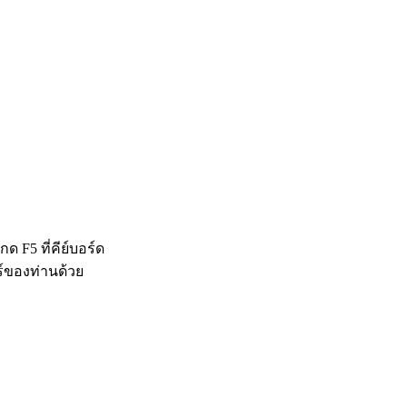
 F5 ที่คีย์บอร์ด
ร์ของท่านด้วย