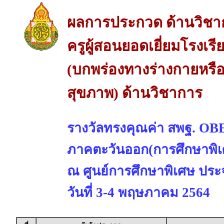
ผลการประกวด ด้านวิชา
ครูผู้สอนยอดเยี่ยมโรงเร
(บกพร่องทางร่างกายหรือ
สุขภาพ) ด้านวิชาการ
รางวัลทรงคุณค่า สพฐ. 
ภาคตะวันออก(การศึกษาพิเ
ณ ศูนย์การศึกษาพิเศษ ประจ
วันที่ 3-4 พฤษภาคม 2564