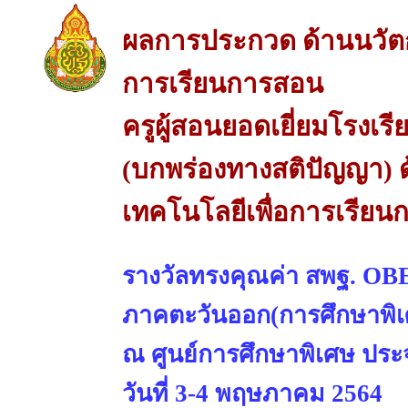
ผลการประกวด ด้านนวัต
การเรียนการสอน
ครูผู้สอนยอดเยี่ยมโรงเร
(บกพร่องทางสติปัญญา) 
เทคโนโลยีเพื่อการเรีย
รางวัลทรงคุณค่า สพฐ. 
ภาคตะวันออก(การศึกษาพิเ
ณ ศูนย์การศึกษาพิเศษ ประจ
วันที่ 3-4 พฤษภาคม 2564