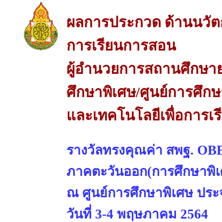
ผลการประกวด ด้านนวัต
การเรียนการสอน
ผู้อำนวยการสถานศึกษาย
ศึกษาพิเศษ/ศูนย์การศึก
และเทคโนโลยีเพื่อการเ
รางวัลทรงคุณค่า สพฐ. 
ภาคตะวันออก(การศึกษาพิเ
ณ ศูนย์การศึกษาพิเศษ ประจ
วันที่ 3-4 พฤษภาคม 2564