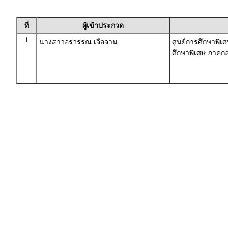
ที่
ผู้เข้าประกวด
1
นางสาวอรวรรณ เจือจาน
ศูนย์การศึกษาพิเ
ศึกษาพิเศษ ภาค