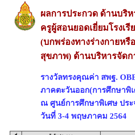
ผลการประกวด ด้านบริห
ครูผู้สอนยอดเยี่ยมโรงเร
(บกพร่องทางร่างกายหรือ
สุขภาพ) ด้านบริหารจัดก
รางวัลทรงคุณค่า สพฐ. 
ภาคตะวันออก(การศึกษาพิเ
ณ ศูนย์การศึกษาพิเศษ ประจ
วันที่ 3-4 พฤษภาคม 2564