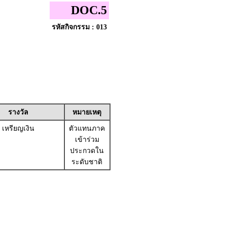
DOC.5
รหัสกิจกรรม : 013
รางวัล
หมายเหตุ
เหรียญเงิน
ตัวแทนภาค
เข้าร่วม
ประกวดใน
ระดับชาติ