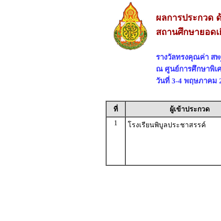
ผลการประกวด ด
สถานศึกษายอดเย
รางวัลทรงคุณค่า 
ณ ศูนย์การศึกษาพิเ
วันที่ 3-4 พฤษภาคม 
ที่
ผู้เข้าประกวด
1
โรงเรียนพิบูลประชาสรรค์