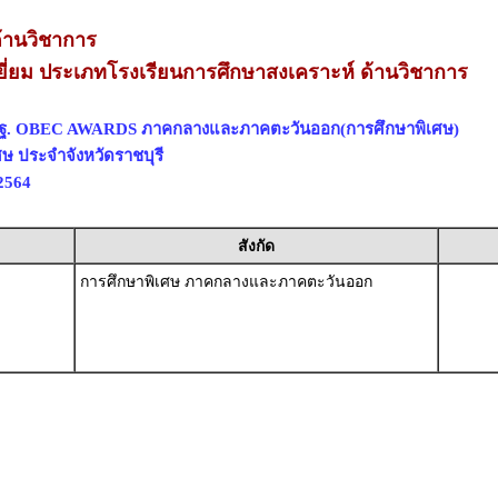
้านวิชาการ
ี่ยม ประเภทโรงเรียนการศึกษาสงเคราะห์ ด้านวิชาการ
สพฐ. OBEC AWARDS ภาคกลางและภาคตะวันออก(การศึกษาพิเศษ)
ศษ ประจำจังหวัดราชบุรี
2564
สังกัด
การศึกษาพิเศษ ภาคกลางและภาคตะวันออก