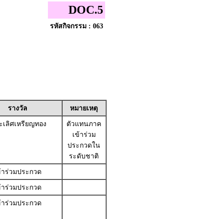
DOC.5
รหัสกิจกรรม : 063
รางวัล
หมายเหตุ
เลิศเหรียญทอง
ตัวแทนภาค
เข้าร่วม
ประกวดใน
ระดับชาติ
ข้าร่วมประกวด
ข้าร่วมประกวด
ข้าร่วมประกวด