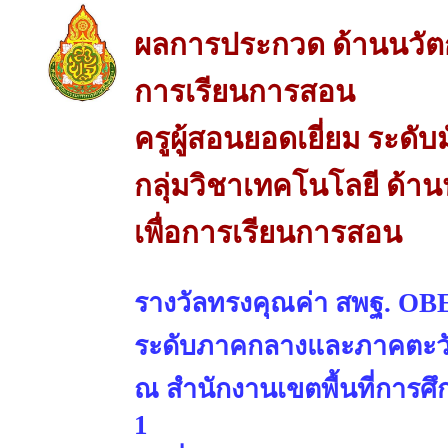
ผลการประกวด ด้านนวัต
การเรียนการสอน
ครูผู้สอนยอดเยี่ยม ระด
กลุ่มวิชาเทคโนโลยี ด้
เพื่อการเรียนการสอน
รางวัลทรงคุณค่า สพฐ. OBE
ระดับภาคกลางและภาคตะว
ณ สำนักงานเขตพื้นที่การศ
1