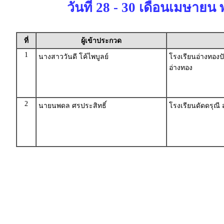
วันที่ 28 - 30 เดือนเมษายน 
ที่
ผู้เข้าประกวด
1
นางสาววันดี โค้ไพบูลย์
โรงเรียนอ่างทองปั
อ่างทอง
2
นายนพดล ศรประสิทธิ์
โรงเรียนดัดดรุณี