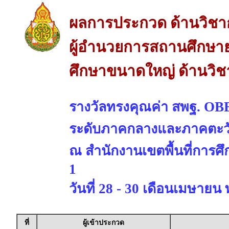
ผลการประกวด ด้านวิชา
ผู้อำนวยการสถานศึกษาย
ศึกษาขนาดใหญ่ ด้านวิ
รางวัลทรงคุณค่า สพฐ. OBE
ระดับภาคกลางและภาคตะว
ณ สำนักงานเขตพื้นที่การศ
1
วันที่ 28 - 30 เดือนเมษายน 
ที่
ผู้เข้าประกวด