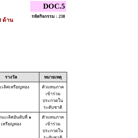
DOC.5
รหัสกิจกรรม : 238
 ด้าน
รางวัล
หมายเหตุ
เลิศเหรียญทอง
ตัวแทนภาค
เข้าร่วม
ประกวดใน
ระดับชาติ
นะเลิศอันดับที่ ๑
ตัวแทนภาค
เหรียญทอง
เข้าร่วม
ประกวดใน
ระดับชาติ