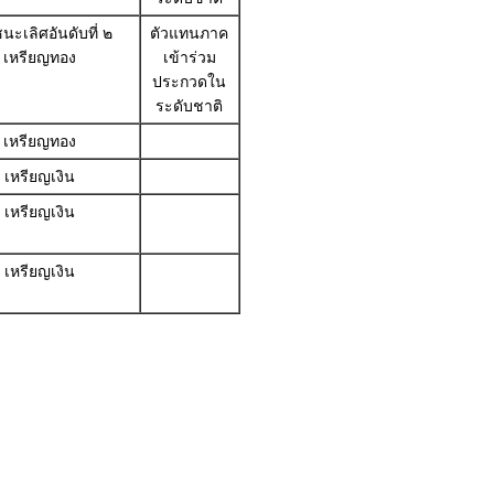
นะเลิศอันดับที่ ๒
ตัวแทนภาค
เหรียญทอง
เข้าร่วม
ประกวดใน
ระดับชาติ
เหรียญทอง
เหรียญเงิน
เหรียญเงิน
เหรียญเงิน