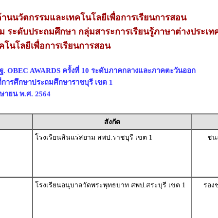
านนวัตกรรมและเทคโนโลยีเพื่อการเรียนการสอน
่ยม ระดับประถมศึกษา กลุ่มสาระการเรียนรู้ภาษาต่างประเทศ
โนโลยีเพื่อการเรียนการสอน
พฐ. OBEC AWARDS ครั้งที่ 10 ระดับภาคกลางและภาคตะวันออก
ี่การศึกษาประถมศึกษาราชบุรี เขต 1
เมษายน พ.ศ. 2564
สังกัด
โรงเรียนสินแร่สยาม สพป.ราชบุรี เขต 1
ชนะ
โรงเรียนอนุบาลวัดพระพุทธบาท สพป.สระบุรี เขต 1
รองช