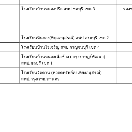
โรงเรียนบ้านหนองปรือ สพป.ชลบุรี เขต 3
รองช
โรงเรียนหินกอง(พิบูลอนุสรณ์) สพป.สระบุรี เขต 2
โรงเรียนบ้านไร่เจริญ สพป.กาญจนบุรี เขต 4
โรงเรียนบ้านหนองเสือช้าง ( จรุงราษฎร์พัฒนา)
สพป.ชลบุรี เขต 1
โรงเรียนวัดด่าน (หวอดทรัพย์คงเที่ยงอนุสรณ์)
สพป.กรุงเทพมหานคร