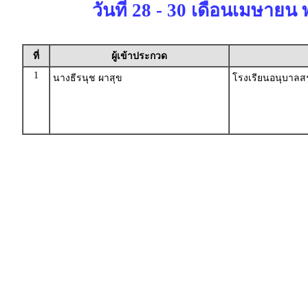
วันที่ 28 - 30 เดือนเมษายน 
ที่
ผู้เข้าประกวด
1
นางธีรนุช ผาสุข
โรงเรียนอนุบาลสร