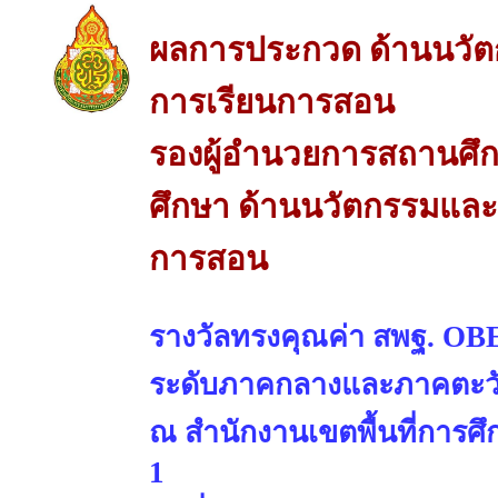
ผลการประกวด ด้านนวัต
การเรียนการสอน
รองผู้อำนวยการสถานศึก
ศึกษา ด้านนวัตกรรมและเ
การสอน
รางวัลทรงคุณค่า สพฐ. OBE
ระดับภาคกลางและภาคตะว
ณ สำนักงานเขตพื้นที่การศ
1