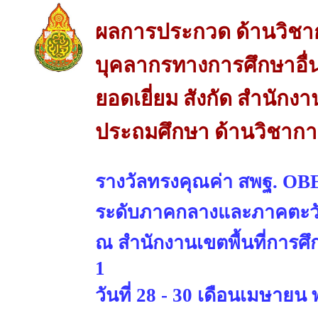
ผลการประกวด ด้านวิชา
บุคลากรทางการศึกษาอื่
ยอดเยี่ยม สังกัด สำนักงา
ประถมศึกษา ด้านวิชากา
รางวัลทรงคุณค่า สพฐ. OBE
ระดับภาคกลางและภาคตะว
ณ สำนักงานเขตพื้นที่การศ
1
วันที่ 28 - 30 เดือนเมษายน 