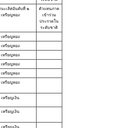
นะเลิศอันดับที่ ๒
ตัวแทนภาค
เหรียญทอง
เข้าร่วม
ประกวดใน
ระดับชาติ
เหรียญทอง
เหรียญทอง
เหรียญทอง
เหรียญทอง
เหรียญทอง
เหรียญทอง
เหรียญเงิน
เหรียญเงิน
เหรียญเงิน