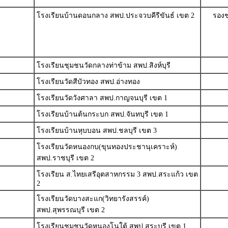
โรงเรียนบ้านดอนกลาง สพป.ประจวบคีรีขันธ์ เขต 2
รองช
โรงเรียนชุมชนวัดกลางท่าข้าม สพป.สิงห์บุรี
โรงเรียนวัดสีบัวทอง สพป.อ่างทอง
โรงเรียนวัดวังศาลา สพป.กาญจนบุรี เขต 1
โรงเรียนบ้านต้นกระบก สพป.จันทบุรี เขต 1
โรงเรียนบ้านหุบบอน สพป.ชลบุรี เขต 3
โรงเรียนวัดหนองกบ(ขุนทองประชานุเคราะห์)
สพป.ราชบุรี เขต 2
โรงเรียน ส.ไทยเสรีอุตสาหกรรม 3 สพป.สระแก้ว เขต
2
โรงเรียนวัดบางสะแก(วิทยารังสรรค์)
สพป.สุพรรณบุรี เขต 2
โรงเรียนชุมชนวัดหนองโนใต้ สพป.สระบุรี เขต 1