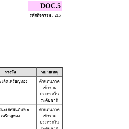
DOC.5
รหัสกิจกรรม : 215
รางวัล
หมายเหตุ
เลิศเหรียญทอง
ตัวแทนภาค
เข้าร่วม
ประกวดใน
ระดับชาติ
นะเลิศอันดับที่ ๑
ตัวแทนภาค
เหรียญทอง
เข้าร่วม
ประกวดใน
ระดับชาติ