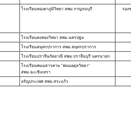
โรงเรียนทองผาภูมิวิทยา สพม.กาญจนบุรี
รองช
โรงเรียนคงทองวิทยา สพม.นครปฐม
โรงเรียนสมุทรปราการ สพม.สมุทรปราการ
โรงเรียนปราจีนกัลยาณี สพม.ปราจีนบุรี นครนายก
โรงเรียนพนมสารคาม "พนมอดุลวิทยา"
สพม.ฉะเชิงเทรา
อรัญประเทศ สพม.สระแก้ว