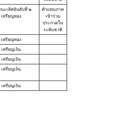
นะเลิศอันดับที่ ๒
ตัวแทนภาค
เหรียญทอง
เข้าร่วม
ประกวดใน
ระดับชาติ
เหรียญทอง
เหรียญเงิน
เหรียญเงิน
เหรียญเงิน
เหรียญเงิน