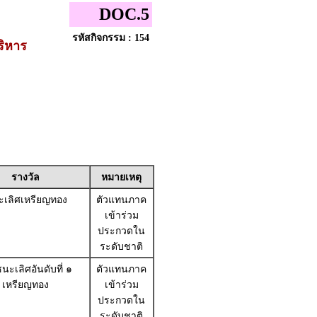
DOC.5
รหัสกิจกรรม : 154
ริหาร
รางวัล
หมายเหตุ
เลิศเหรียญทอง
ตัวแทนภาค
เข้าร่วม
ประกวดใน
ระดับชาติ
นะเลิศอันดับที่ ๑
ตัวแทนภาค
เหรียญทอง
เข้าร่วม
ประกวดใน
ระดับชาติ