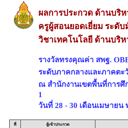
ผลการประกวด ด้านบริห
ครูผู้สอนยอดเยี่ยม ระดั
วิชาเทคโนโลยี ด้านบริห
รางวัลทรงคุณค่า สพฐ. OBE
ระดับภาคกลางและภาคตะว
ณ สำนักงานเขตพื้นที่การศ
1
วันที่ 28 - 30 เดือนเมษายน 
ที่
ผู้เข้าประกวด