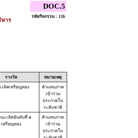
DOC.5
รหัสกิจกรรม : 126
ริหาร
รางวัล
หมายเหตุ
เลิศเหรียญทอง
ตัวแทนภาค
เข้าร่วม
ประกวดใน
ระดับชาติ
นะเลิศอันดับที่ ๑
ตัวแทนภาค
เหรียญทอง
เข้าร่วม
ประกวดใน
ระดับชาติ