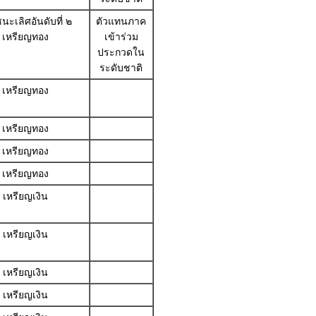
นะเลิศอันดับที่ ๒
ตัวแทนภาค
เหรียญทอง
เข้าร่วม
ประกวดใน
ระดับชาติ
เหรียญทอง
เหรียญทอง
เหรียญทอง
เหรียญทอง
เหรียญเงิน
เหรียญเงิน
เหรียญเงิน
เหรียญเงิน